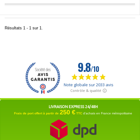
Résultats 1 - 1 sur 1.
LIVRAISON EXPRESS 24/48H
250 €
Frais de port offert à partir de
TTC
d'achats en France métropolitaine