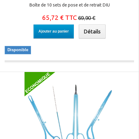
Boîte de 10 sets de pose et de retrait DIU
65,72 € TTC
69,90 €
Détails
Ajouter au panier
Disponible