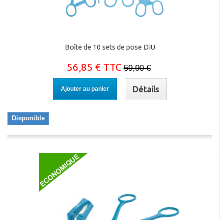
Boîte de 10 sets de pose DIU
56,85 € TTC
59,90 €
Détails
Ajouter au panier
Disponible