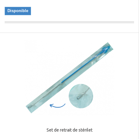
Disponible
Set de retrait de stérilet