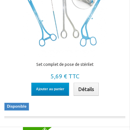
Set complet de pose de stérilet
5,69 € TTC
Détails
Ajouter au panier
Disponible