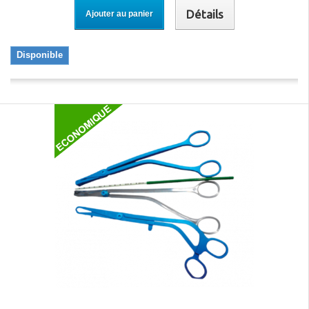
Détails
Ajouter au panier
Disponible