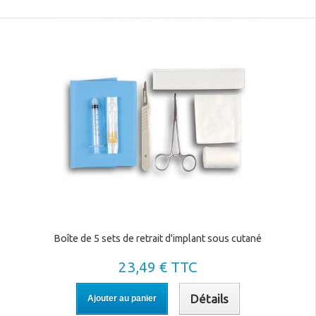
Boîte de 5 sets de retrait d'implant sous cutané
23,49 € TTC
Détails
Ajouter au panier