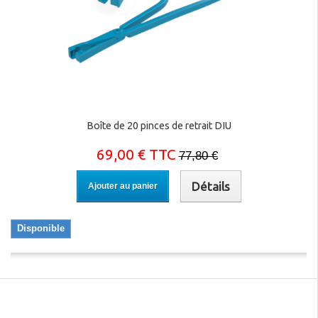
Boîte de 20 pinces de retrait DIU
69,00 € TTC
77,80 €
Détails
Ajouter au panier
Disponible