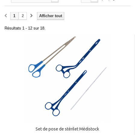
1
2
Afficher tout
Résultats 1 - 12 sur 18.
Set de pose de stérilet Médistock