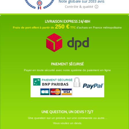
LIVRAISON EXPRESS 24/48H
250 €
Frais de port offert à partir de
TTC
d'achats en France métropolitaine
PAIEMENT SÉCURISÉ
Payer en toute sécurité avec notre système de paiement en ligne
UNE QUESTION, UN DEVIS ? 7j/7
Une question sur un produit, sur une commande ou autre...
Vous voulez un devis.