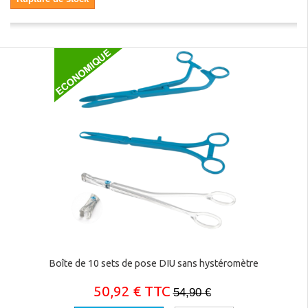
Boîte de 10 sets de pose DIU sans hystéromètre
50,92 € TTC
54,90 €