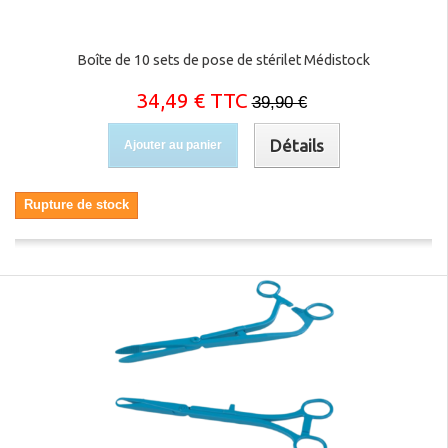
Boîte de 10 sets de pose de stérilet Médistock
34,49 € TTC
39,90 €
Détails
Ajouter au panier
Rupture de stock