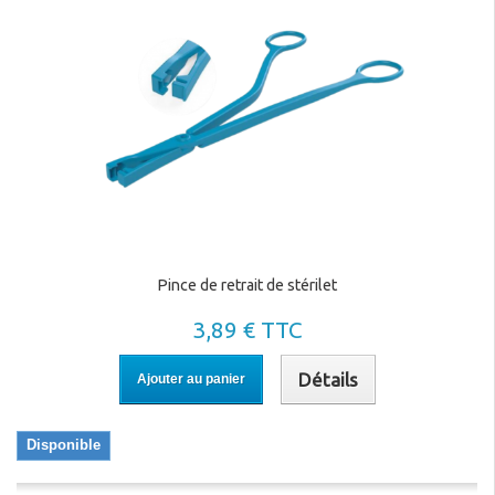
Pince de retrait de stérilet
3,89 € TTC
Détails
Ajouter au panier
Disponible