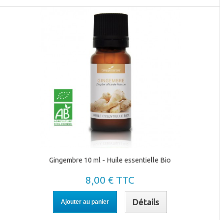
Gingembre 10 ml - Huile essentielle Bio
8,00 € TTC
Détails
Ajouter au panier