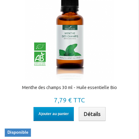
Menthe des champs 30 ml - Huile essentielle Bio
7,79 € TTC
Détails
Ajouter au panier
Disponible