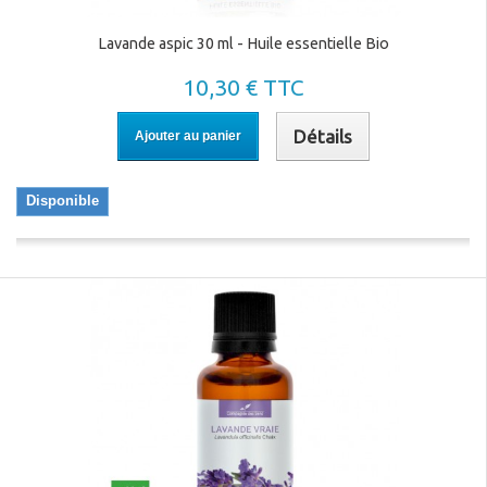
Lavande aspic 30 ml - Huile essentielle Bio
10,30 € TTC
Détails
Ajouter au panier
Disponible