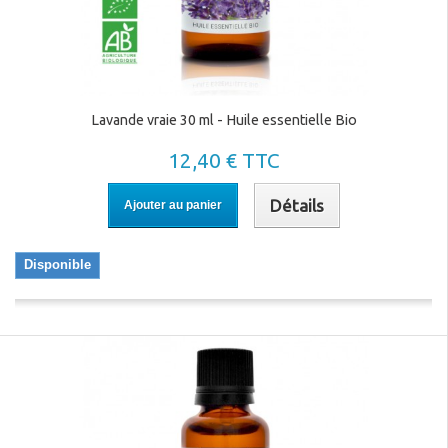
Lavande vraie 30 ml - Huile essentielle Bio
12,40 € TTC
Détails
Ajouter au panier
Disponible