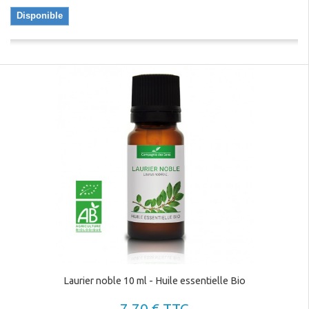
Disponible
Laurier noble 10 ml - Huile essentielle Bio
7,70 € TTC