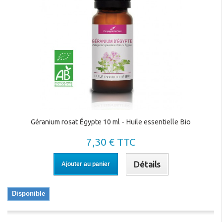
Géranium rosat Égypte 10 ml - Huile essentielle Bio
7,30 € TTC
Détails
Ajouter au panier
Disponible