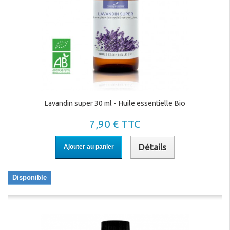
Lavandin super 30 ml - Huile essentielle Bio
7,90 € TTC
Détails
Ajouter au panier
Disponible