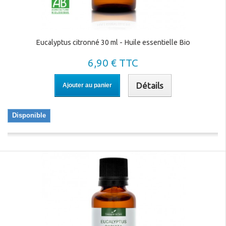
Eucalyptus citronné 30 ml - Huile essentielle Bio
6,90 € TTC
Détails
Ajouter au panier
Disponible