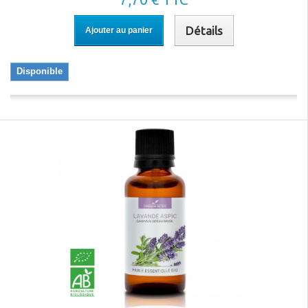
Détails
Ajouter au panier
Disponible