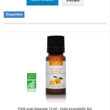
Disponible
Petit grain bigarade 10 ml - Huile essentielle Bio