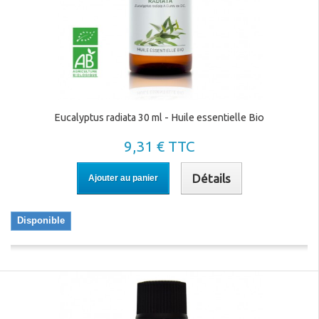
Eucalyptus radiata 30 ml - Huile essentielle Bio
9,31 € TTC
Détails
Ajouter au panier
Disponible