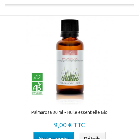
Palmarosa 30 ml - Huile essentielle Bio
9,00 € TTC
Détails
Ajouter au panier