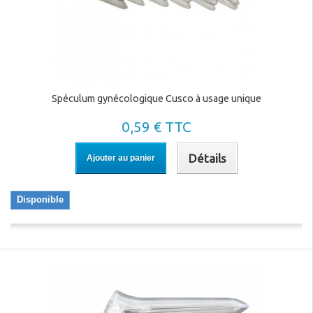
Spéculum gynécologique Cusco à usage unique
0,59 € TTC
Détails
Ajouter au panier
Disponible