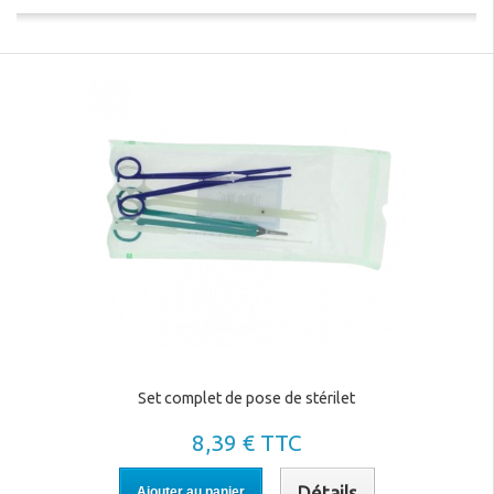
Set complet de pose de stérilet
8,39 € TTC
Détails
Ajouter au panier