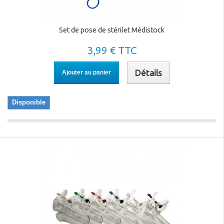
Set de pose de stérilet Médistock
3,99 € TTC
Détails
Ajouter au panier
Disponible