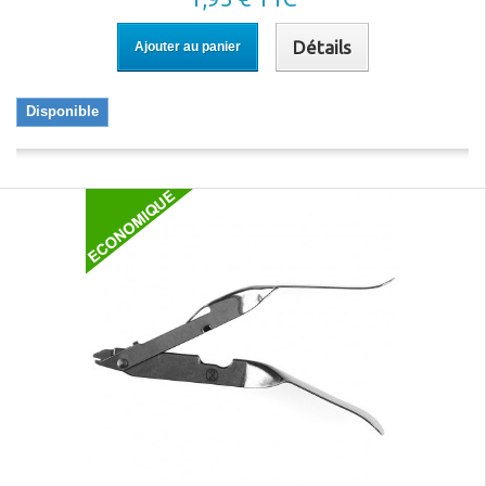
Détails
Ajouter au panier
Disponible