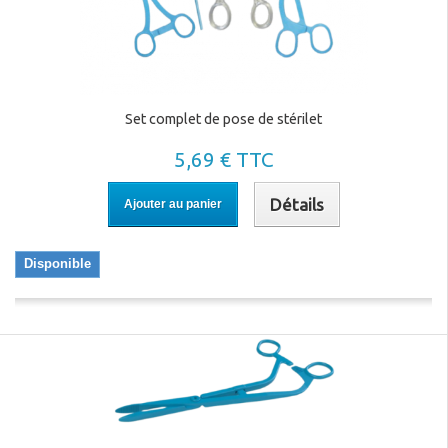
Set complet de pose de stérilet
5,69 € TTC
Détails
Ajouter au panier
Disponible