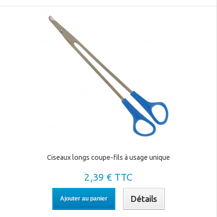
Ciseaux longs coupe-fils à usage unique
2,39 € TTC
Détails
Ajouter au panier