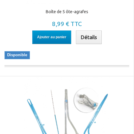
Boîte de 5 ôte-agrafes
8,99 € TTC
Détails
Ajouter au panier
Disponible