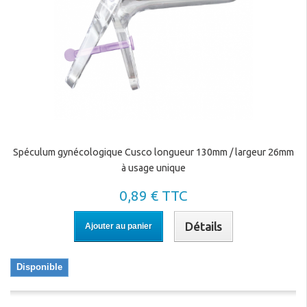
Spéculum gynécologique Cusco longueur 130mm / largeur 26mm
à usage unique
0,89 € TTC
Détails
Ajouter au panier
Disponible