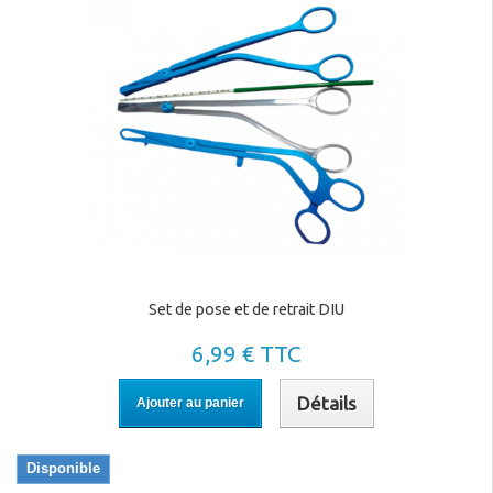
Set de pose et de retrait DIU
6,99 € TTC
Détails
Ajouter au panier
Disponible