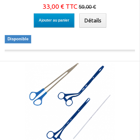
33,00 € TTC
59,00 €
Détails
Ajouter au panier
Disponible