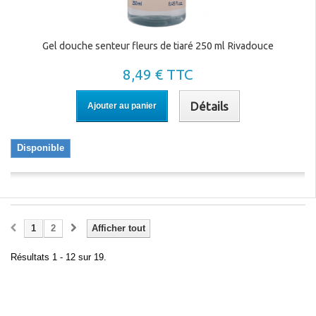
Gel douche senteur fleurs de tiaré 250 ml Rivadouce
8,49 € TTC
Détails
Ajouter au panier
Disponible
1
2
Afficher tout
Résultats 1 - 12 sur 19.