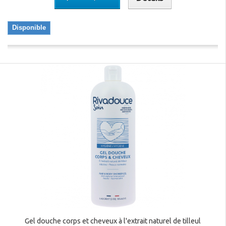
Disponible
Gel douche corps et cheveux à l'extrait naturel de tilleul