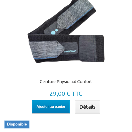
Ceinture Physiomat Confort
29,00 € TTC
Détails
Ajouter au panier
Disponible