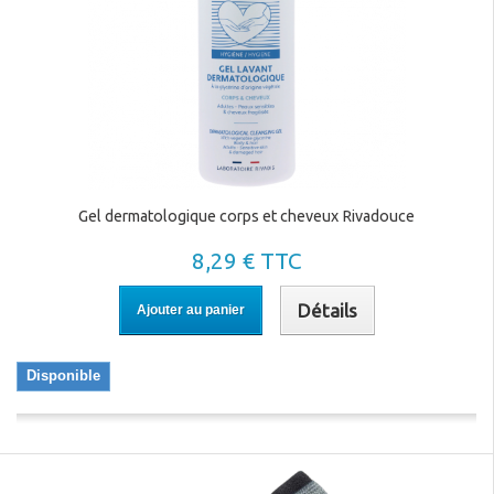
Gel dermatologique corps et cheveux Rivadouce
8,29 € TTC
Détails
Ajouter au panier
Disponible