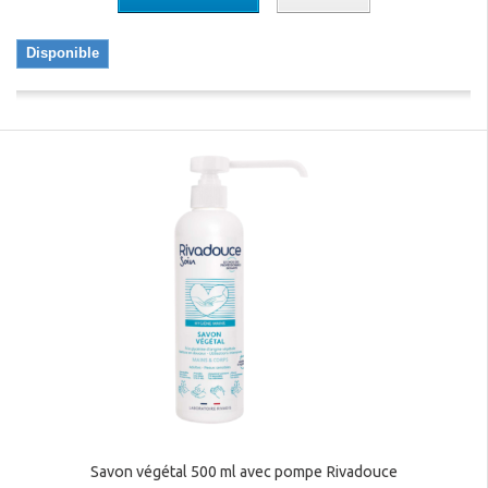
Disponible
Savon végétal 500 ml avec pompe Rivadouce