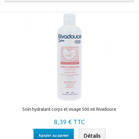
Soin hydratant corps et visage 500 ml Rivadouce
8,39 € TTC
Détails
Ajouter au panier