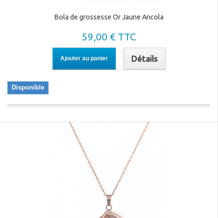
Bola de grossesse Or Jaune Ancola
59,00 € TTC
Détails
Ajouter au panier
Disponible