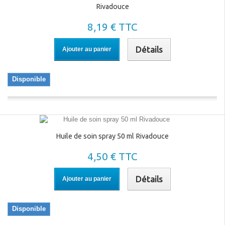
Rivadouce
8,19 € TTC
Détails
Ajouter au panier
Disponible
Huile de soin spray 50 ml Rivadouce
4,50 € TTC
Détails
Ajouter au panier
Disponible