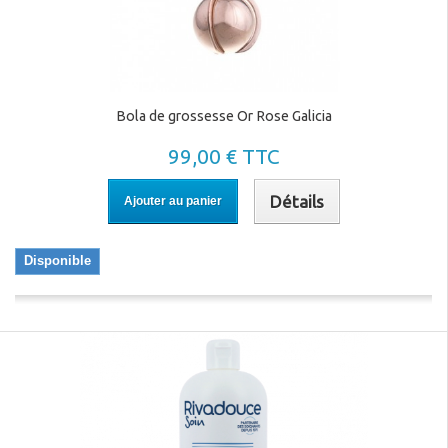
Bola de grossesse Or Rose Galicia
99,00 € TTC
Détails
Ajouter au panier
Disponible