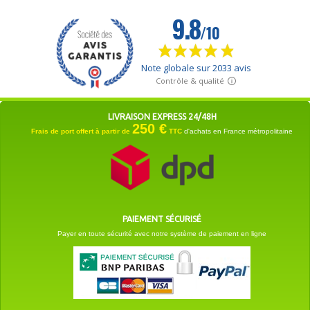
LIVRAISON EXPRESS 24/48H
250 €
Frais de port offert à partir de
TTC
d'achats en France métropolitaine
PAIEMENT SÉCURISÉ
Payer en toute sécurité avec notre système de paiement en ligne