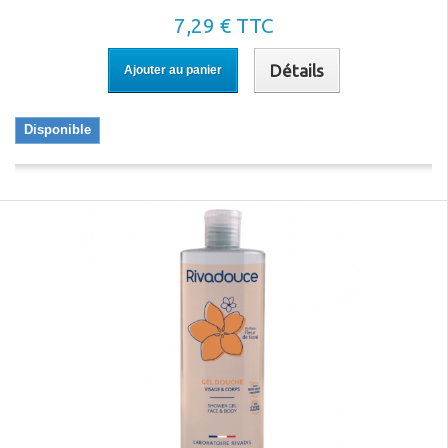
7,29 € TTC
Détails
Ajouter au panier
Disponible