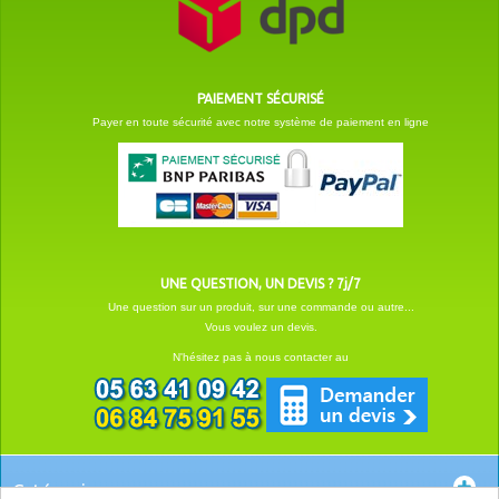
PAIEMENT SÉCURISÉ
Payer en toute sécurité avec notre système de paiement en ligne
UNE QUESTION, UN DEVIS ? 7j/7
Une question sur un produit, sur une commande ou autre...
Vous voulez un devis.
N'hésitez pas à nous contacter au
Catégories