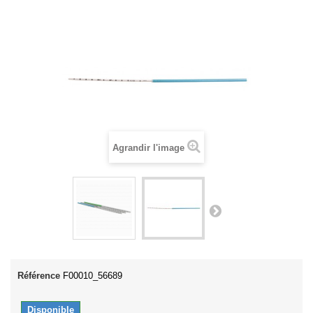
Agrandir l'image
Référence
F00010_56689
Disponible