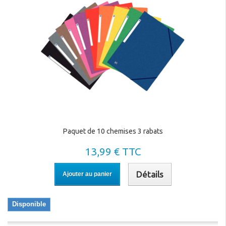
Paquet de 10 chemises 3 rabats
13,99 € TTC
Détails
Ajouter au panier
Disponible