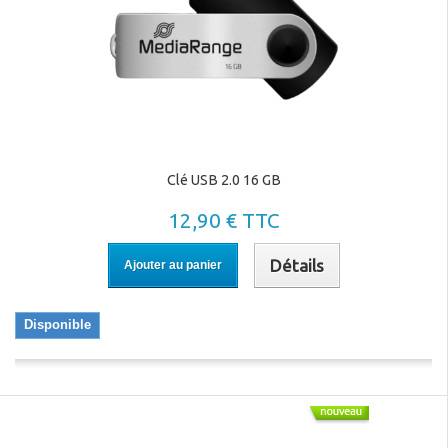
Clé USB 2.0 16 GB
12,90 € TTC
Détails
Ajouter au panier
Disponible