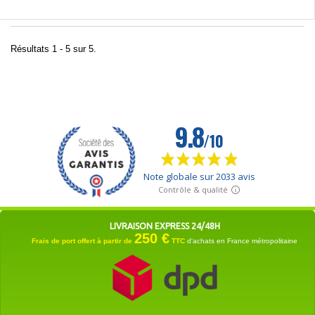
Résultats 1 - 5 sur 5.
LIVRAISON EXPRESS 24/48H
250 €
Frais de port offert à partir de
TTC
d'achats en France métropolitaine