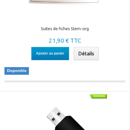
Suites de fiches Stern-org
21,90 € TTC
Détails
Ajouter au panier
Disponible