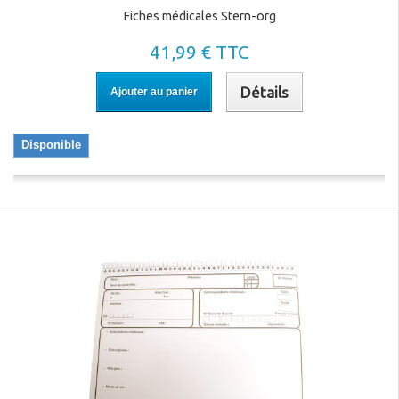
Fiches médicales Stern-org
41,99 € TTC
Détails
Ajouter au panier
Disponible