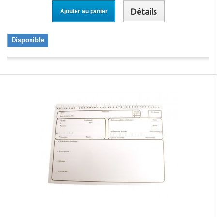
Détails
Ajouter au panier
Disponible