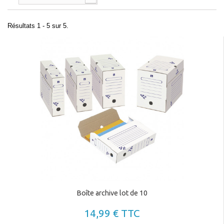
Résultats 1 - 5 sur 5.
Boîte archive lot de 10
14,99 € TTC