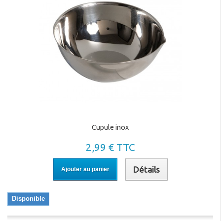
Cupule inox
2,99 € TTC
Détails
Ajouter au panier
Disponible