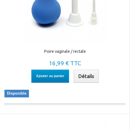
Poire vaginale / rectale
16,99 € TTC
Détails
Ajouter au panier
Disponible