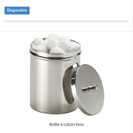
Disponible
Boîte à coton inox