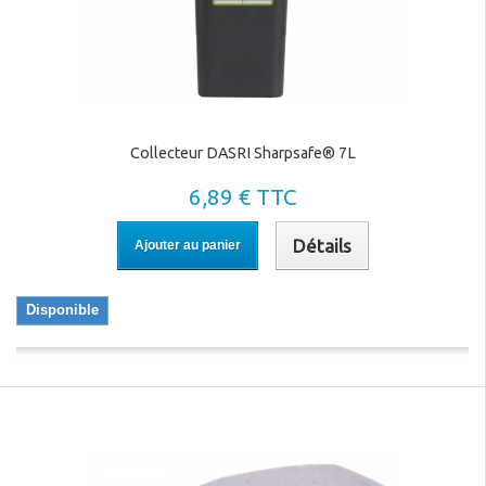
Collecteur DASRI Sharpsafe® 7L
6,89 € TTC
Détails
Ajouter au panier
Disponible