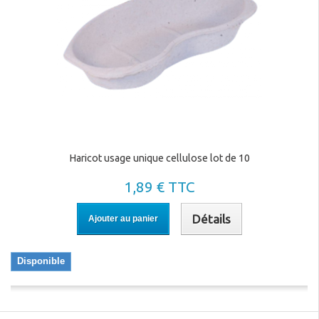
Haricot usage unique cellulose lot de 10
1,89 € TTC
Détails
Ajouter au panier
Disponible