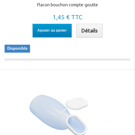
Flacon bouchon compte-goutte
1,45 € TTC
Détails
Ajouter au panier
Disponible