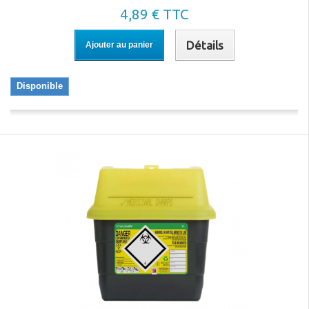
4,89 € TTC
Détails
Ajouter au panier
Disponible