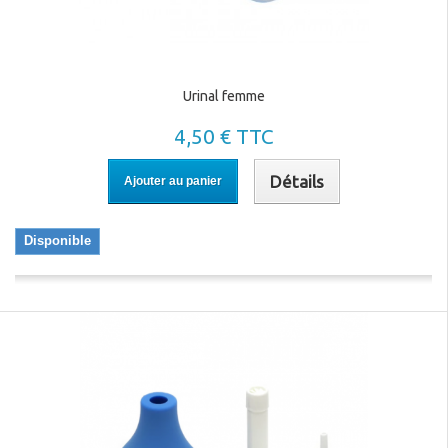
Urinal femme
4,50 € TTC
Détails
Ajouter au panier
Disponible