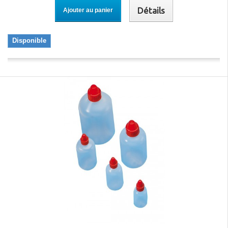
Détails
Ajouter au panier
Disponible