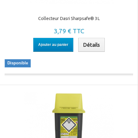
Collecteur Dasri Sharpsafe® 3L
3,79 € TTC
Détails
Ajouter au panier
Disponible