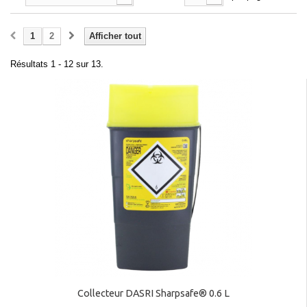
1
2
Afficher tout
Résultats 1 - 12 sur 13.
Collecteur DASRI Sharpsafe® 0.6 L