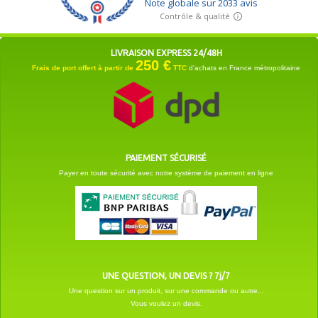
LIVRAISON EXPRESS 24/48H
250 €
Frais de port offert à partir de
TTC
d'achats en France métropolitaine
PAIEMENT SÉCURISÉ
Payer en toute sécurité avec notre système de paiement en ligne
UNE QUESTION, UN DEVIS ? 7j/7
Une question sur un produit, sur une commande ou autre...
Vous voulez un devis.