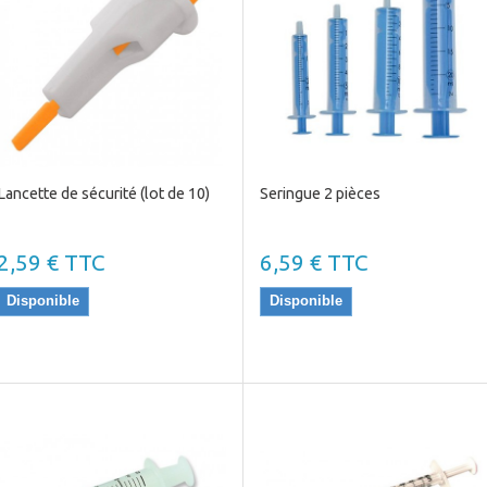
Lancette de sécurité (lot de 10)
Seringue 2 pièces
2,59 € TTC
6,59 € TTC
Disponible
Disponible