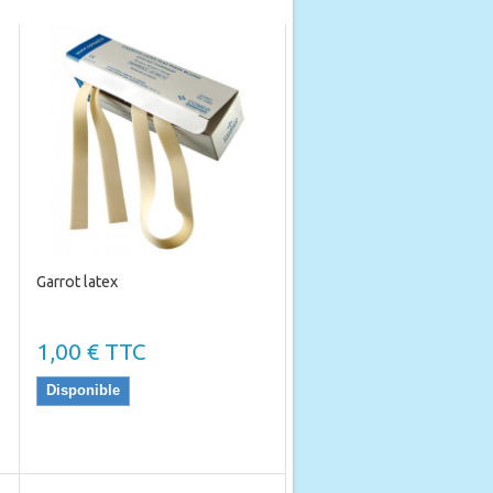
Garrot latex
1,00 € TTC
Disponible