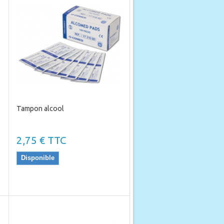
Tampon alcool
2,75 € TTC
Disponible