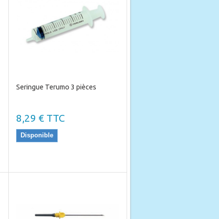
Seringue Terumo 3 pièces
8,29 € TTC
Disponible