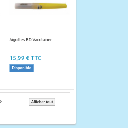
Aiguilles BD Vacutainer
15,99 € TTC
Disponible
Afficher tout