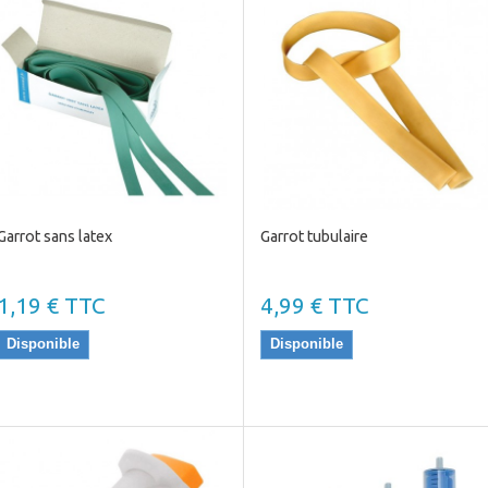
Garrot sans latex
Garrot tubulaire
1,19 € TTC
4,99 € TTC
Disponible
Disponible