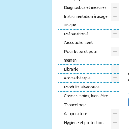
Diagnostics et mesures
Instrumentation à usage
unique
Préparation à
l'accouchement
Pour bébé et pour
maman
Librairie
Aromathérapie
Produits Rivadouce
Crèmes, soins, bien-être
Tabacologie
Acupuncture
Hygiène et protection