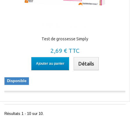
Test de grossesse Simply
2,69 € TTC
Détails
Ajouter au panier
Disponible
Résultats 1 - 10 sur 10.