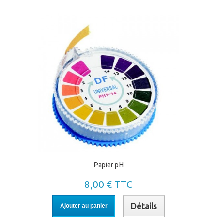
Papier pH
8,00 € TTC
Détails
Ajouter au panier