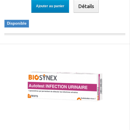
Détails
Ajouter au panier
Disponible