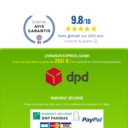
LIVRAISON EXPRESS 24/48H
250 €
Frais de port offert à partir de
TTC
d'achats en France métropolitaine
PAIEMENT SÉCURISÉ
Payer en toute sécurité avec notre système de paiement en ligne