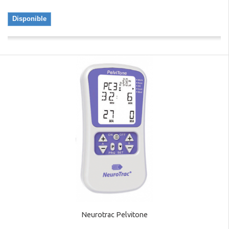
Disponible
Neurotrac Pelvitone