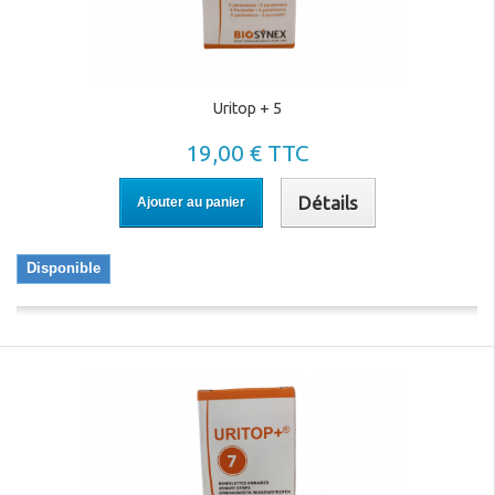
Uritop + 5
19,00 € TTC
Détails
Ajouter au panier
Disponible