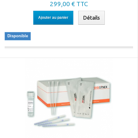
299,00 € TTC
Détails
Ajouter au panier
Disponible