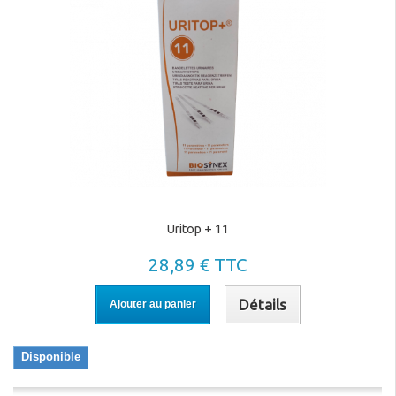
Uritop + 11
28,89 € TTC
Détails
Ajouter au panier
Disponible