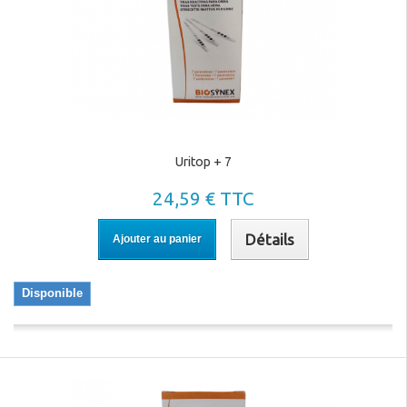
Uritop + 7
24,59 € TTC
Détails
Ajouter au panier
Disponible