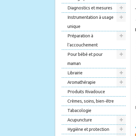
Diagnostics et mesures
Instrumentation à usage
unique
Préparation à
l'accouchement
Pour bébé et pour
maman
Librairie
Aromathérapie
Produits Rivadouce
Crèmes, soins, bien-être
Tabacologie
Acupuncture
Hygiène et protection