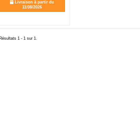
Livraison à partir du
11/08/2026
Résultats 1 - 1 sur 1.