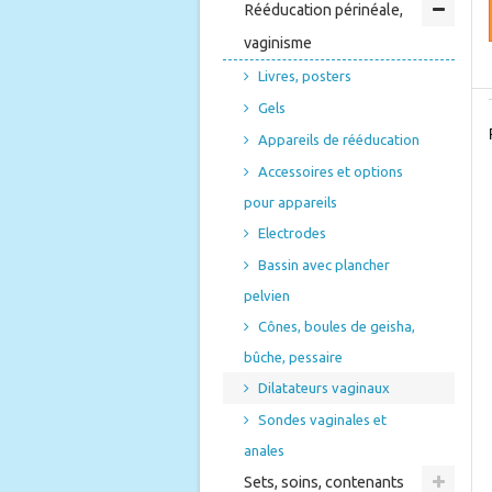
Rééducation périnéale,
vaginisme
Livres, posters
Gels
Appareils de rééducation
Accessoires et options
pour appareils
Electrodes
Bassin avec plancher
pelvien
Cônes, boules de geisha,
bûche, pessaire
Dilatateurs vaginaux
Sondes vaginales et
anales
Sets, soins, contenants