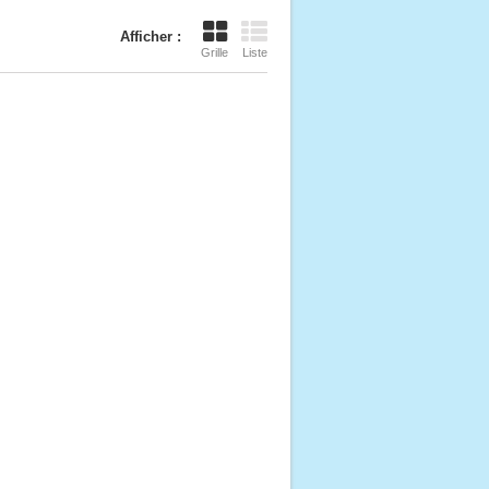
Afficher :
Grille
Liste