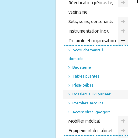
Rééducation périnéale,
vaginisme
Sets, soins, contenants
Instrumentation inox
Domicile et organisation
Accouchements à
domicile
Bagagerie
Tables pliantes
Pèse-bébés
Dossiers suivi patient
Premiers secours
Accessoires, gadgets
Mobilier médical
Équipement du cabinet