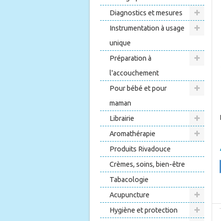
Diagnostics et mesures
Instrumentation à usage
unique
Préparation à
l'accouchement
Pour bébé et pour
maman
Librairie
Aromathérapie
Produits Rivadouce
Crèmes, soins, bien-être
Tabacologie
Acupuncture
Hygiène et protection