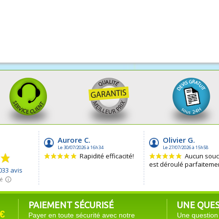
PAIEMENT SÉCURISÉ
UNE QUEST
€
Payer en toute sécurité avec notre
Une question 