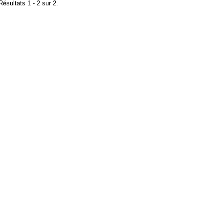
Résultats 1 - 2 sur 2.