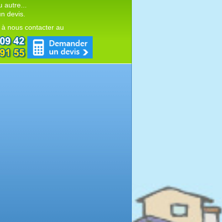
autre...
n devis.
 à nous contacter au