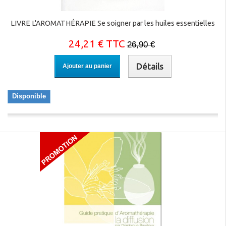
LIVRE L'AROMATHÉRAPIE Se soigner par les huiles essentielles
24,21 € TTC
26,90 €
Détails
Ajouter au panier
Disponible