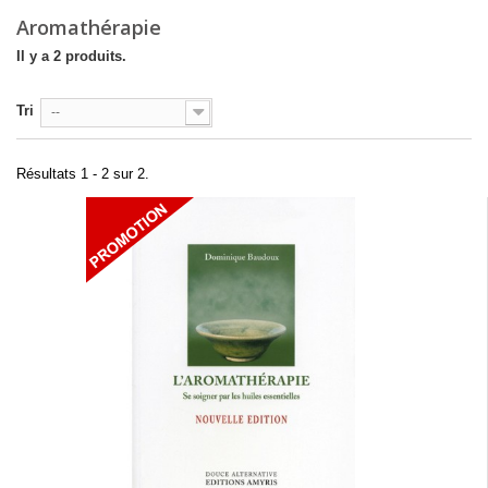
Aromathérapie
Il y a 2 produits.
Tri
--
Résultats 1 - 2 sur 2.