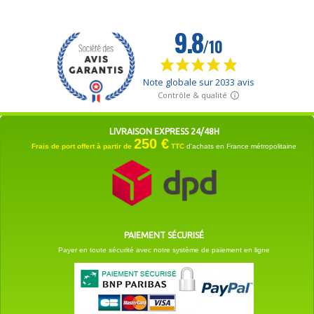
LIVRAISON EXPRESS 24/48H
250 €
Frais de port offert à partir de
TTC
d'achats en France métropolitaine
PAIEMENT SÉCURISÉ
Payer en toute sécurité avec notre système de paiement en ligne