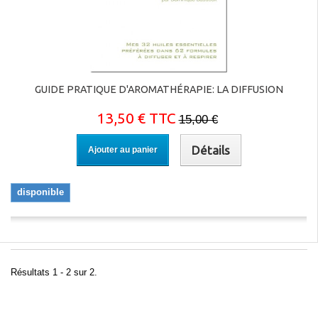
GUIDE PRATIQUE D'AROMATHÉRAPIE: LA DIFFUSION
13,50 € TTC
15,00 €
Détails
Ajouter au panier
disponible
Résultats 1 - 2 sur 2.