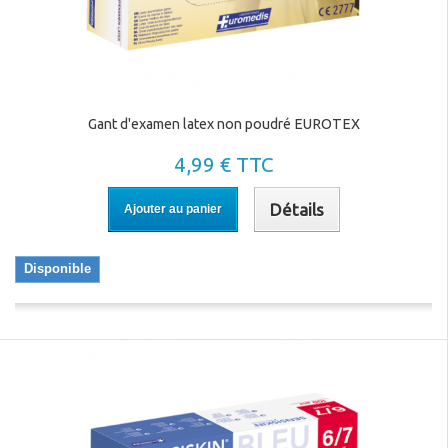
Gant d'examen latex non poudré EUROTEX
4,99 € TTC
Détails
Ajouter au panier
Disponible