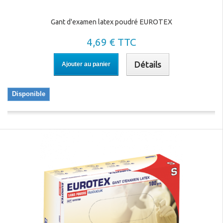
Gant d'examen latex poudré EUROTEX
4,69 € TTC
Détails
Ajouter au panier
Disponible