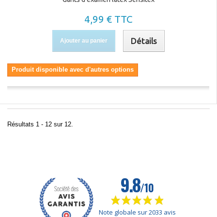
4,99 € TTC
Détails
Ajouter au panier
Produit disponible avec d'autres options
Résultats 1 - 12 sur 12.