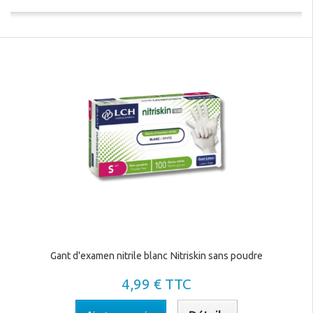
Gant d'examen nitrile blanc Nitriskin sans poudre
4,99 € TTC