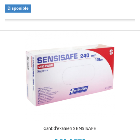
Disponible
Gant d'examen SENSISAFE