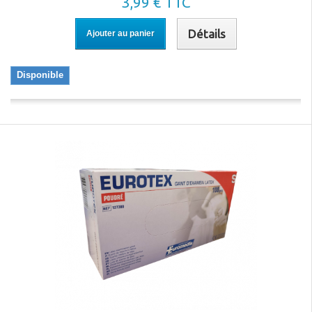
3,99 € TTC
Détails
Ajouter au panier
Disponible