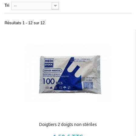
Tri
--
Résultats 1 - 12 sur 12.
Doigtiers 2 doigts non stériles