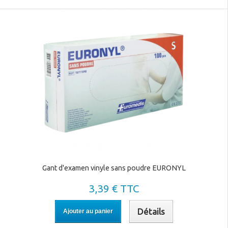
Gant d'examen vinyle sans poudre EURONYL
3,39 € TTC
Détails
Ajouter au panier