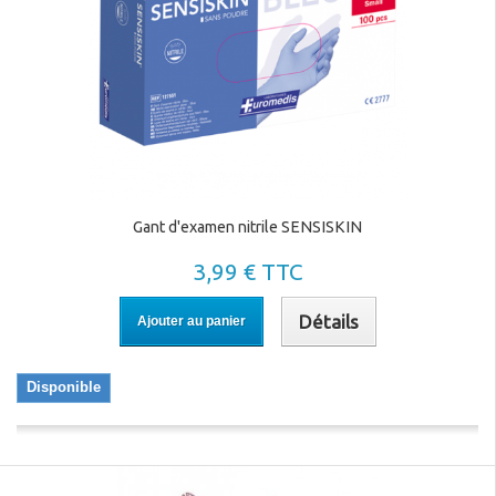
Gant d'examen nitrile SENSISKIN
3,99 € TTC
Détails
Ajouter au panier
Disponible