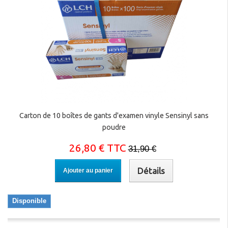
Carton de 10 boîtes de gants d'examen vinyle Sensinyl sans
poudre
26,80 € TTC
31,90 €
Détails
Ajouter au panier
Disponible