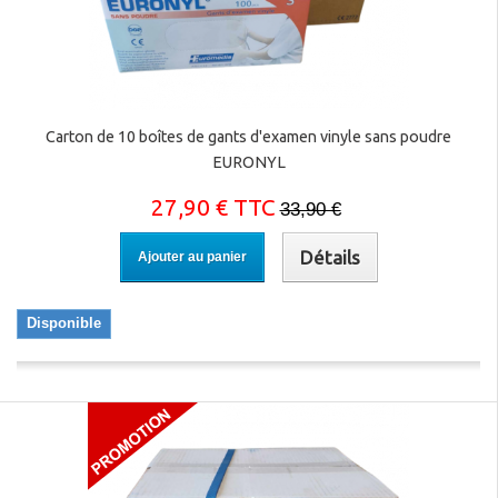
Carton de 10 boîtes de gants d'examen vinyle sans poudre
EURONYL
27,90 € TTC
33,90 €
Détails
Ajouter au panier
Disponible