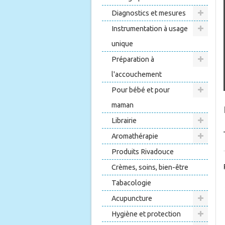
Diagnostics et mesures
Instrumentation à usage
unique
Préparation à
l'accouchement
Pour bébé et pour
maman
Librairie
Aromathérapie
Produits Rivadouce
Crèmes, soins, bien-être
Tabacologie
Acupuncture
Hygiène et protection