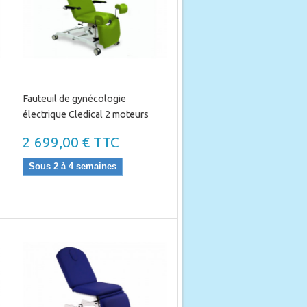
Fauteuil de gynécologie
électrique Cledical 2 moteurs
2 699,00 € TTC
Sous 2 à 4 semaines