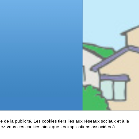
de la publicité. Les cookies tiers liés aux réseaux sociaux et à la
ptez-vous ces cookies ainsi que les implications associées à