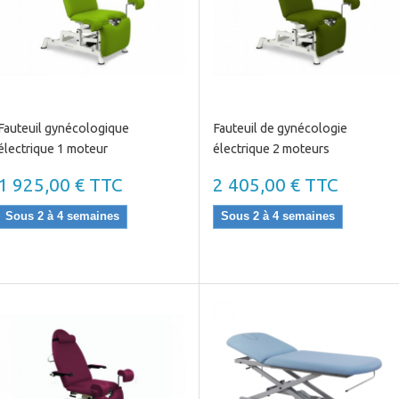
Fauteuil gynécologique
Fauteuil de gynécologie
électrique 1 moteur
électrique 2 moteurs
1 925,00 € TTC
2 405,00 € TTC
Sous 2 à 4 semaines
Sous 2 à 4 semaines