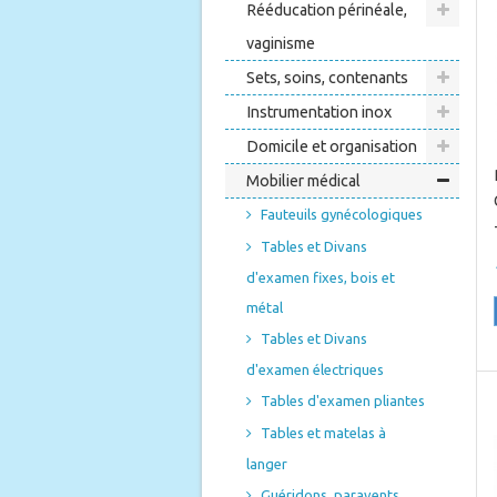
Rééducation périnéale,
vaginisme
Sets, soins, contenants
Instrumentation inox
Domicile et organisation
Mobilier médical
Fauteuils gynécologiques
Tables et Divans
d'examen fixes, bois et
métal
Tables et Divans
d'examen électriques
Tables d'examen pliantes
Tables et matelas à
langer
Guéridons, paravents