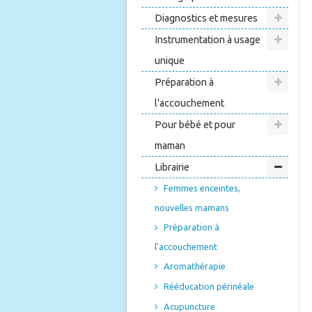
Diagnostics et mesures
Instrumentation à usage
unique
Préparation à
l'accouchement
Pour bébé et pour
maman
Librairie
Femmes enceintes,
nouvelles mamans
Préparation à
l'accouchement
Aromathérapie
Rééducation périnéale
Acupuncture