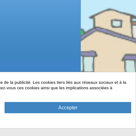
de la publicité. Les cookies tiers liés aux réseaux sociaux et à la
ptez-vous ces cookies ainsi que les implications associées à
Accepter