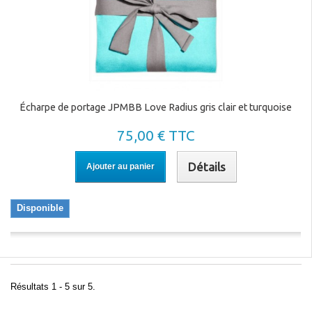
Écharpe de portage JPMBB Love Radius gris clair et turquoise
75,00 € TTC
Détails
Ajouter au panier
Disponible
Résultats 1 - 5 sur 5.