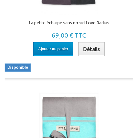
La petite écharpe sans nœud Love Radius
69,00 € TTC
Détails
Ajouter au panier
Disponible