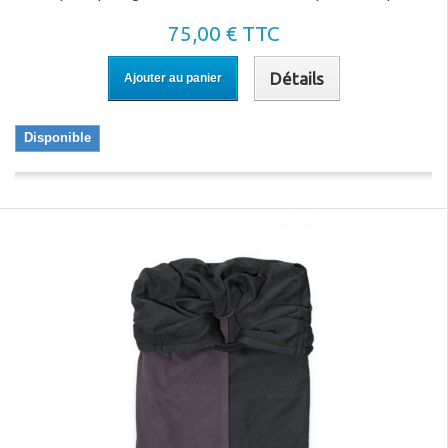
75,00 € TTC
Détails
Ajouter au panier
Disponible