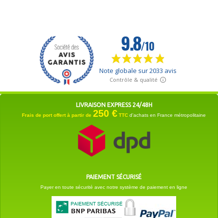
LIVRAISON EXPRESS 24/48H
250 €
Frais de port offert à partir de
TTC
d'achats en France métropolitaine
PAIEMENT SÉCURISÉ
Payer en toute sécurité avec notre système de paiement en ligne