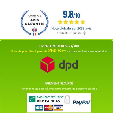
LIVRAISON EXPRESS 24/48H
250 €
Frais de port offert à partir de
TTC
d'achats en France métropolitaine
PAIEMENT SÉCURISÉ
Payer en toute sécurité avec notre système de paiement en ligne