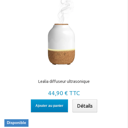
Lealia diffuseur ultrasonique
44,90 € TTC
Détails
Ajouter au panier
Disponible