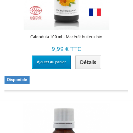
Calendula 100 ml - Macérât huileux bio
9,99 € TTC
Détails
Ajouter au panier
Disponible