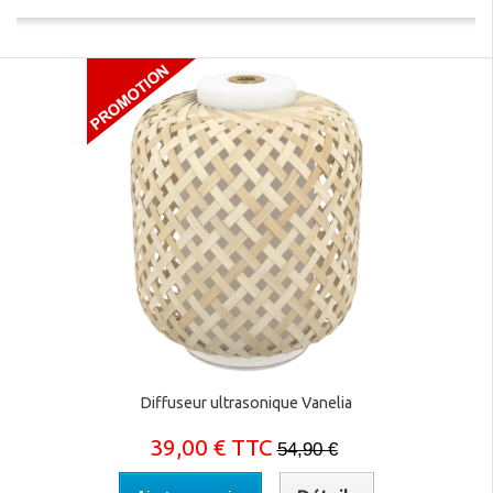
Diffuseur ultrasonique Vanelia
39,00 € TTC
54,90 €