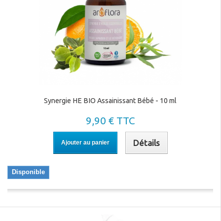
Synergie HE BIO Assainissant Bébé - 10 ml
9,90 € TTC
Détails
Ajouter au panier
Disponible