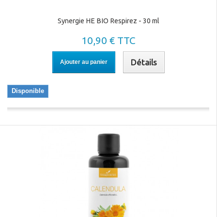
Synergie HE BIO Respirez - 30 ml
10,90 € TTC
Détails
Ajouter au panier
Disponible