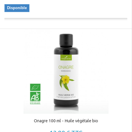
Disponible
Onagre 100 ml - Huile végétale bio