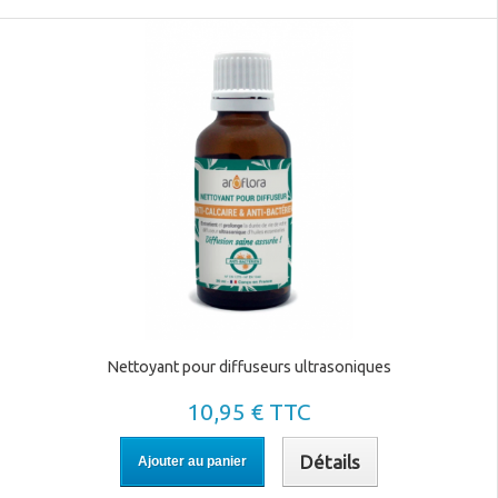
Nettoyant pour diffuseurs ultrasoniques
10,95 € TTC
Détails
Ajouter au panier