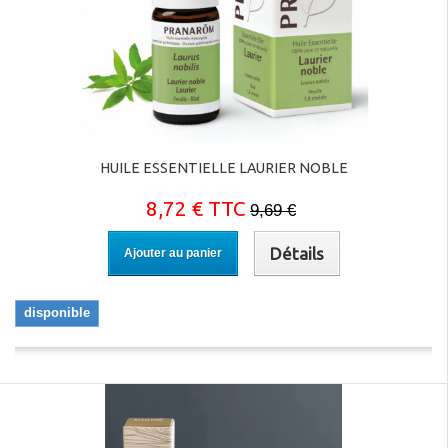
HUILE ESSENTIELLE LAURIER NOBLE
8,72 € TTC
9,69 €
Détails
Ajouter au panier
disponible