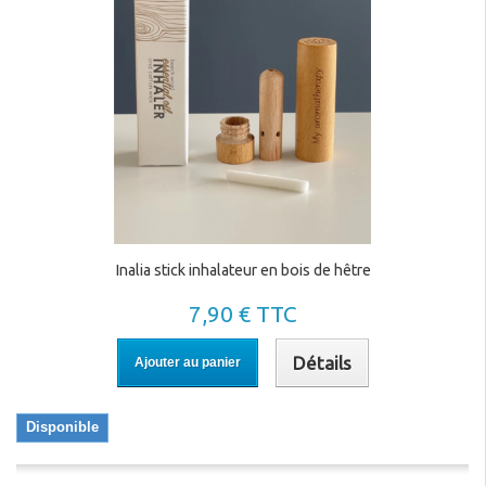
Inalia stick inhalateur en bois de hêtre
7,90 € TTC
Détails
Ajouter au panier
Disponible