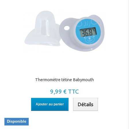
Thermomètre tétine Babymouth
9,99 € TTC
Détails
Ajouter au panier
Disponible