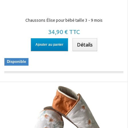
Chaussons Élise pour bébé taille 3 - 9 mois
34,90 € TTC
Détails
Ajouter au panier
Disponible