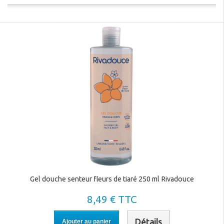
Gel douche senteur fleurs de tiaré 250 ml Rivadouce
8,49 € TTC
Détails
Ajouter au panier