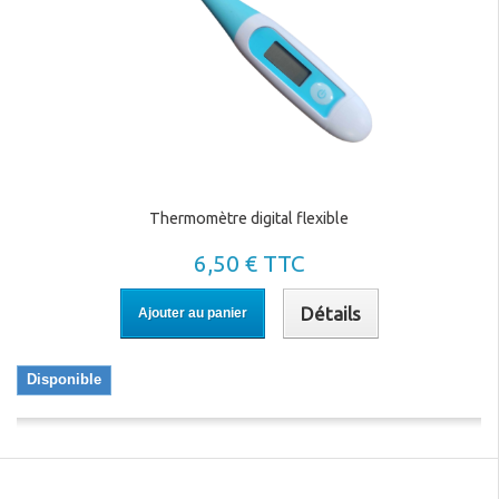
Thermomètre digital flexible
6,50 € TTC
Détails
Ajouter au panier
Disponible