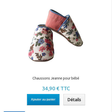
Chaussons Jeanne pour bébé
34,90 € TTC
Détails
Ajouter au panier