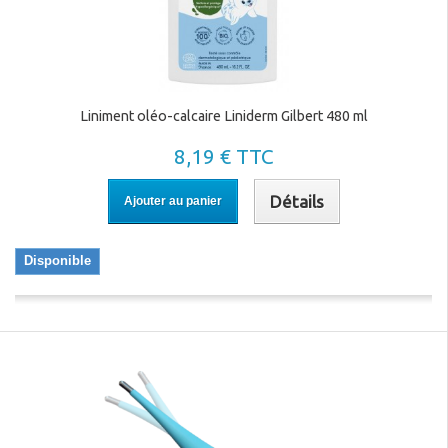
Liniment oléo-calcaire Liniderm Gilbert 480 ml
8,19 € TTC
Détails
Ajouter au panier
Disponible