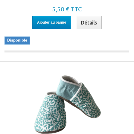
5,50 € TTC
Détails
Ajouter au panier
Disponible