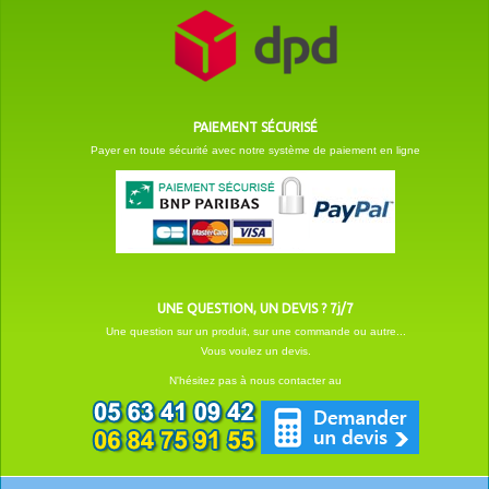
PAIEMENT SÉCURISÉ
Payer en toute sécurité avec notre système de paiement en ligne
UNE QUESTION, UN DEVIS ? 7j/7
Une question sur un produit, sur une commande ou autre...
Vous voulez un devis.
N'hésitez pas à nous contacter au