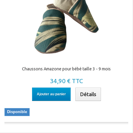
Chaussons Amazone pour bébé taille 3 - 9 mois
34,90 € TTC
Détails
Ajouter au panier
Disponible