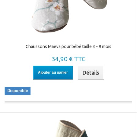
Chaussons Maeva pour bébé taille 3 - 9 mois
34,90 € TTC
Détails
Ajouter au panier
Disponible