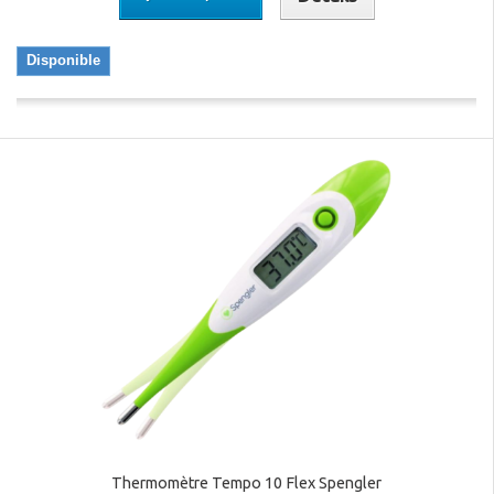
Disponible
Thermomètre Tempo 10 Flex Spengler