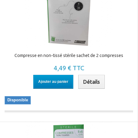
Compresse en non-tissé stérile sachet de 2 compresses
4,49 € TTC
Détails
Ajouter au panier
Disponible