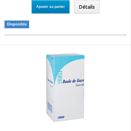
Détails
Ajouter au panier
Disponible