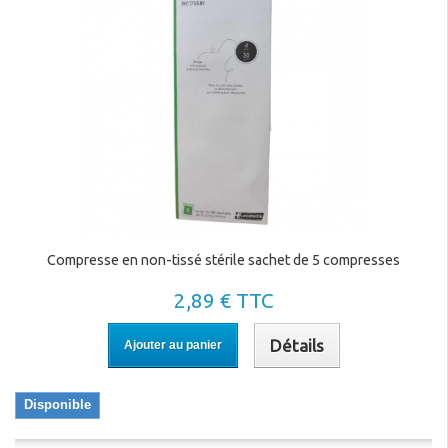
Compresse en non-tissé stérile sachet de 5 compresses
2,89 € TTC
Détails
Ajouter au panier
Disponible