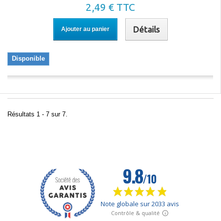
2,49 € TTC
Détails
Ajouter au panier
Disponible
Résultats 1 - 7 sur 7.