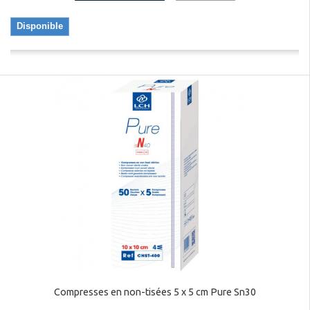
Disponible
Compresses en non-tisées 5 x 5 cm Pure Sn30