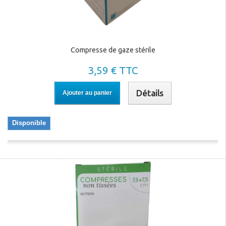
Compresse de gaze stérile
3,59 € TTC
Détails
Ajouter au panier
Disponible