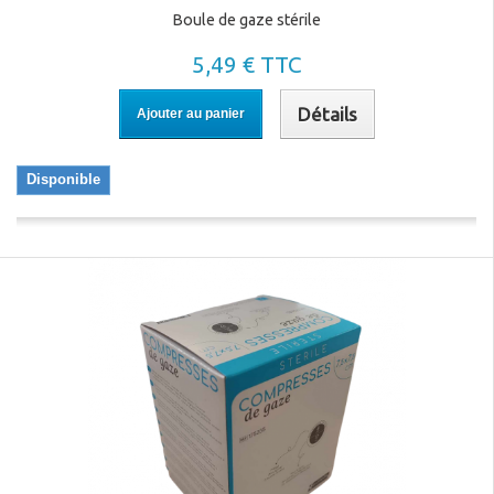
Boule de gaze stérile
5,49 € TTC
Détails
Ajouter au panier
Disponible