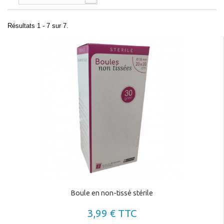
Résultats 1 - 7 sur 7.
Boule en non-tissé stérile
3,99 € TTC