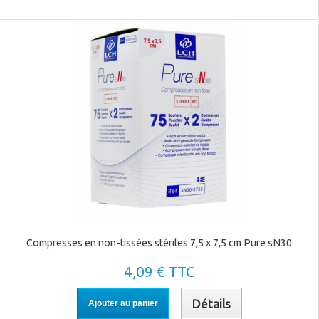
Compresses en non-tissées stériles 7,5 x 7,5 cm Pure sN30
4,09 € TTC
Détails
Ajouter au panier