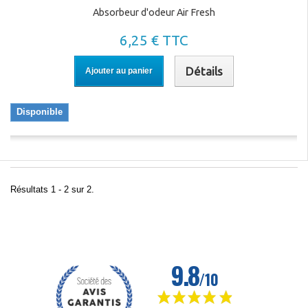
Absorbeur d'odeur Air Fresh
6,25 € TTC
Détails
Ajouter au panier
Disponible
Résultats 1 - 2 sur 2.