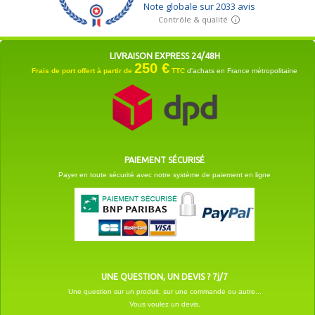
LIVRAISON EXPRESS 24/48H
250 €
Frais de port offert à partir de
TTC
d'achats en France métropolitaine
PAIEMENT SÉCURISÉ
Payer en toute sécurité avec notre système de paiement en ligne
UNE QUESTION, UN DEVIS ? 7j/7
Une question sur un produit, sur une commande ou autre...
Vous voulez un devis.