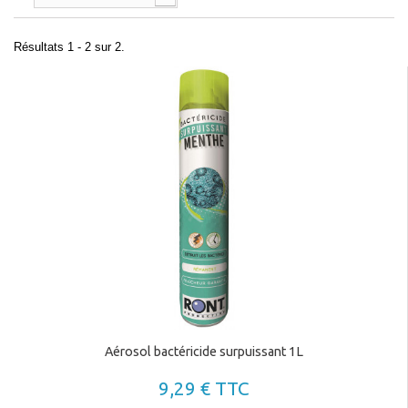
Résultats 1 - 2 sur 2.
Aérosol bactéricide surpuissant 1L
9,29 € TTC