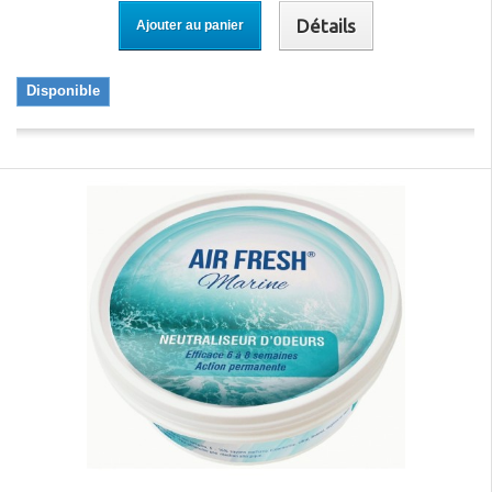
Détails
Ajouter au panier
Disponible