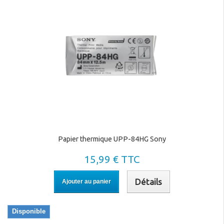
Papier thermique UPP-84HG Sony
15,99 € TTC
Détails
Ajouter au panier
Disponible