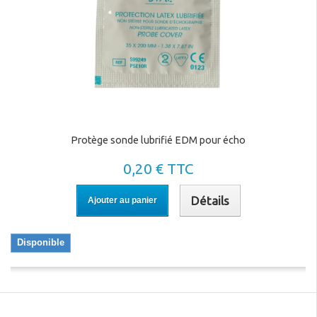
Protège sonde lubrifié EDM pour écho
0,20 € TTC
Détails
Ajouter au panier
Disponible