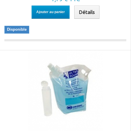
Détails
Ajouter au panier
Disponible