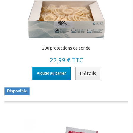
200 protections de sonde
22,99 € TTC
Détails
Ajouter au panier
Disponible