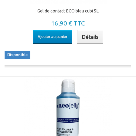
Gel de contact ECO bleu cubi 5L
16,90 € TTC
Détails
Ajouter au panier
Disponible