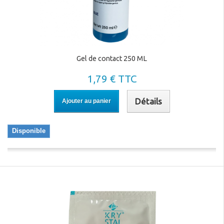
Gel de contact 250 ML
1,79 € TTC
Détails
Ajouter au panier
Disponible