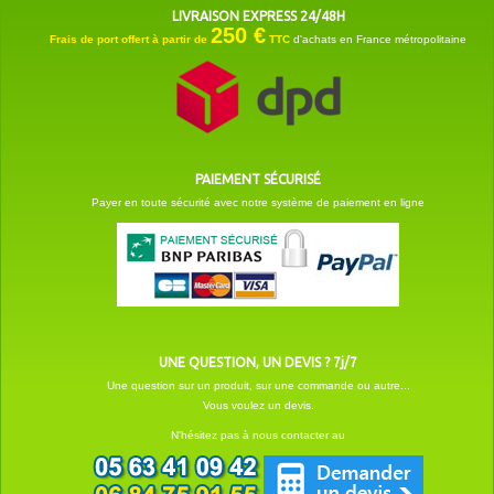
LIVRAISON EXPRESS 24/48H
250 €
Frais de port offert à partir de
TTC
d'achats en France métropolitaine
PAIEMENT SÉCURISÉ
Payer en toute sécurité avec notre système de paiement en ligne
UNE QUESTION, UN DEVIS ? 7j/7
Une question sur un produit, sur une commande ou autre...
Vous voulez un devis.
N'hésitez pas à nous contacter au