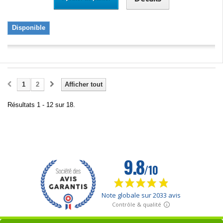
Disponible
1
2
Afficher tout
Résultats 1 - 12 sur 18.