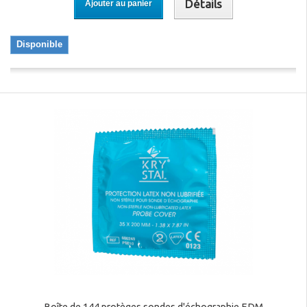
Détails
Ajouter au panier
Disponible