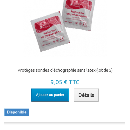
Protèges sondes d'échographie sans latex (lot de 5)
9,05 € TTC
Détails
Ajouter au panier
Disponible