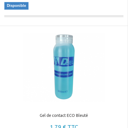
Disponible
Gel de contact ECO Bleuté
1,79 € TTC