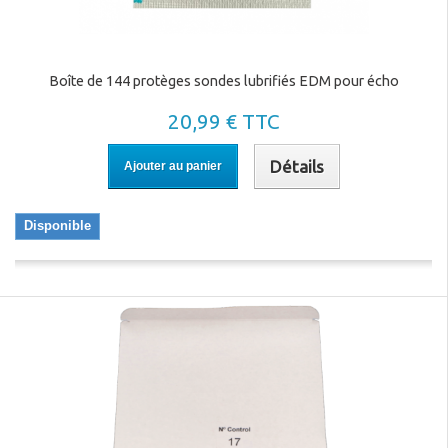
Boîte de 144 protèges sondes lubrifiés EDM pour écho
20,99 € TTC
Détails
Ajouter au panier
Disponible