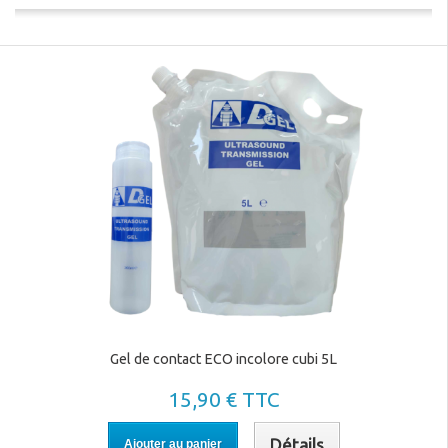
Gel de contact ECO incolore cubi 5L
15,90 € TTC
Détails
Ajouter au panier