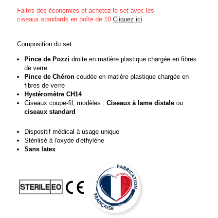
Faites des économies et achetez le set avec les
ciseaux standards en boîte de 10
Cliquez ici
Composition du set :
Pince de Pozzi
droite en matière plastique chargée en fibres
de verre
Pince de Chéron
coudée en matière plastique chargée en
fibres de verre
Hystéromètre CH14
Ciseaux coupe-fil, modèles :
Ciseaux à lame distale
ou
ciseaux standard
Dispositif médical à usage unique
Stérilisé à l'oxyde d'éthylène
Sans latex