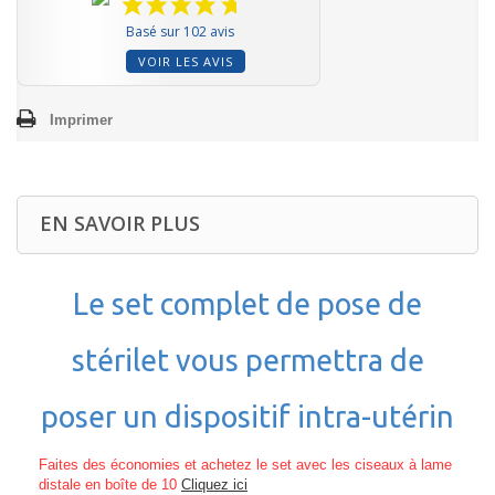
Basé sur 102 avis
VOIR LES AVIS
Imprimer
EN SAVOIR PLUS
Le set complet de pose de
stérilet vous permettra de
poser un dispositif intra-utérin
Faites des économies et achetez le set avec les ciseaux à lame
distale en boîte de 10
Cliquez ici