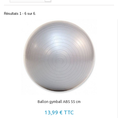
Résultats 1 - 6 sur 6.
Ballon gymball ABS 55 cm
13,99 € TTC