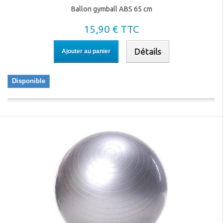
Ballon gymball ABS 65 cm
15,90 € TTC
Détails
Ajouter au panier
Disponible