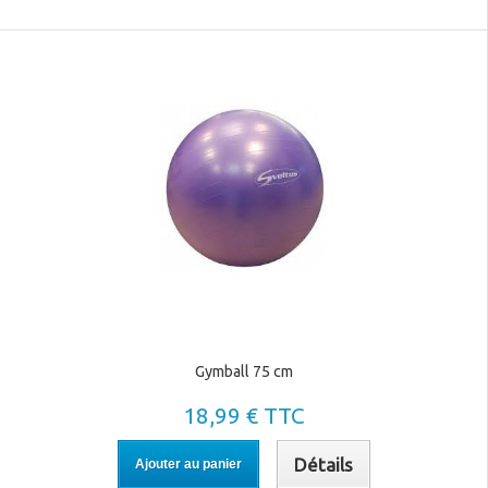
Gymball 75 cm
18,99 € TTC
Détails
Ajouter au panier