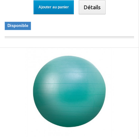
Détails
Ajouter au panier
Disponible