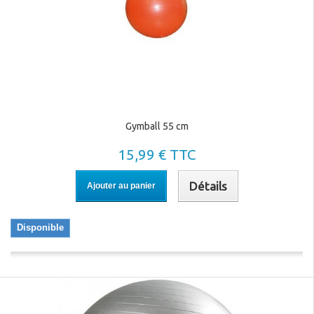
Gymball 55 cm
15,99 € TTC
Détails
Ajouter au panier
Disponible