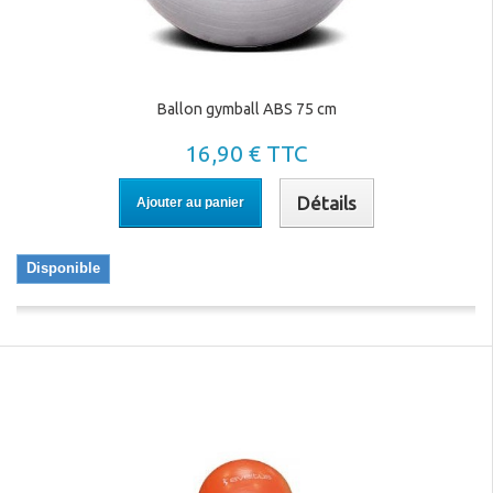
Ballon gymball ABS 75 cm
16,90 € TTC
Détails
Ajouter au panier
Disponible