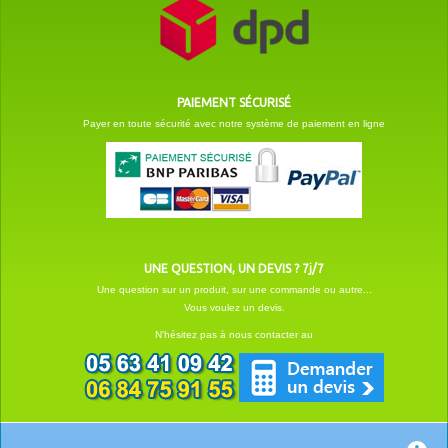
PAIEMENT SÉCURISÉ
Payer en toute sécurité avec notre système de paiement en ligne
UNE QUESTION, UN DEVIS ? 7j/7
Une question sur un produit, sur une commande ou autre...
Vous voulez un devis.
N'hésitez pas à nous contacter au