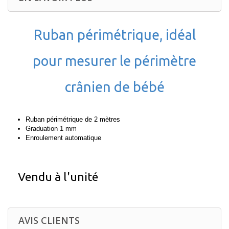
Ruban périmétrique, idéal
pour mesurer le périmètre
crânien de bébé
Ruban périmétrique de 2 mètres
Graduation 1 mm
Enroulement automatique
Vendu à l'unité
AVIS CLIENTS