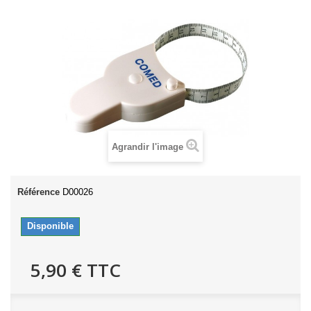
Agrandir l'image
Référence
D00026
Disponible
5,90 €
TTC