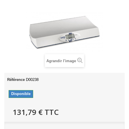
Agrandir l'image
Référence
D00238
Disponible
131,79 €
TTC