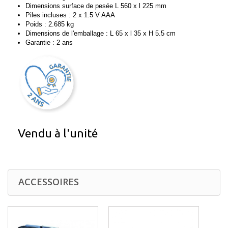
Dimensions surface de pesée L 560 x l 225 mm
Piles incluses : 2 x 1.5 V AAA
Poids : 2.685 kg
Dimensions de l'emballage : L 65 x l 35 x H 5.5 cm
Garantie : 2 ans
Vendu à l'unité
ACCESSOIRES