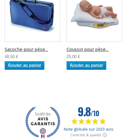
Sacoche pour pèse...
Coussin pour pèse...
48,50 €
25,00 €
Ajouter au panier
Ajouter au panier