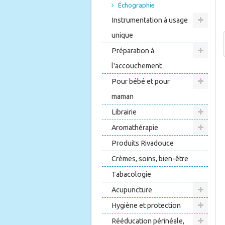
Échographie
Instrumentation à usage
unique
Préparation à
l'accouchement
Pour bébé et pour
maman
Librairie
Aromathérapie
Produits Rivadouce
Crèmes, soins, bien-être
Tabacologie
Acupuncture
Hygiène et protection
Rééducation périnéale,