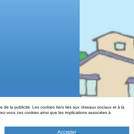
de la publicité. Les cookies tiers liés aux réseaux sociaux et à la
ptez-vous ces cookies ainsi que les implications associées à
Accepter