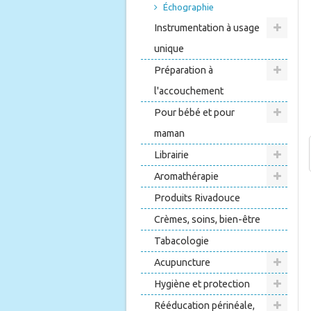
Échographie
Instrumentation à usage
unique
Préparation à
l'accouchement
Pour bébé et pour
maman
Librairie
Aromathérapie
Produits Rivadouce
Crèmes, soins, bien-être
Tabacologie
Acupuncture
Hygiène et protection
Rééducation périnéale,