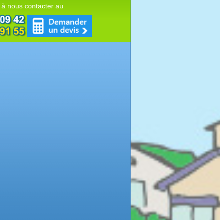
 à nous contacter au