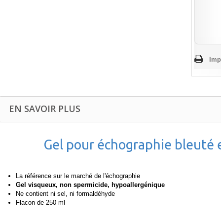
Imp
EN SAVOIR PLUS
Gel pour échographie bleuté e
La référence sur le marché de l'échographie
Gel visqueux, non spermicide, hypoallergénique
Ne contient ni sel, ni formaldéhyde
Flacon de 250 ml