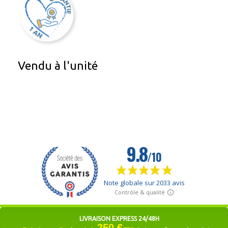
Vendu à l'unité
LIVRAISON EXPRESS 24/48H
250 €