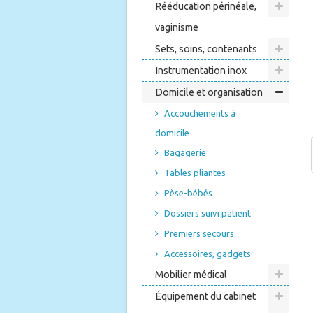
Rééducation périnéale,
vaginisme
Sets, soins, contenants
Instrumentation inox
Domicile et organisation
Accouchements à
domicile
Bagagerie
Tables pliantes
Pèse-bébés
Dossiers suivi patient
Premiers secours
Accessoires, gadgets
Mobilier médical
Équipement du cabinet