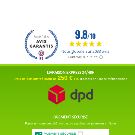
LIVRAISON EXPRESS 24/48H
250 €
Frais de port offert à partir de
TTC
d'achats en France métropolitaine
PAIEMENT SÉCURISÉ
Payer en toute sécurité avec notre système de paiement en ligne