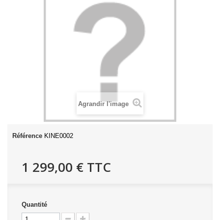
Agrandir l'image
Référence
KINE0002
1 299,00 €
TTC
Quantité