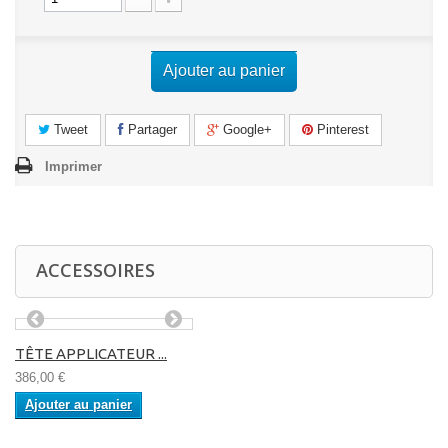
Ajouter au panier
Tweet
Partager
Google+
Pinterest
Imprimer
ACCESSOIRES
TÊTE APPLICATEUR ...
386,00 €
Ajouter au panier