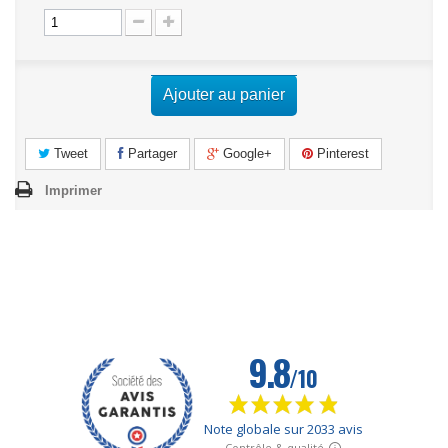
Ajouter au panier
Tweet
Partager
Google+
Pinterest
Imprimer