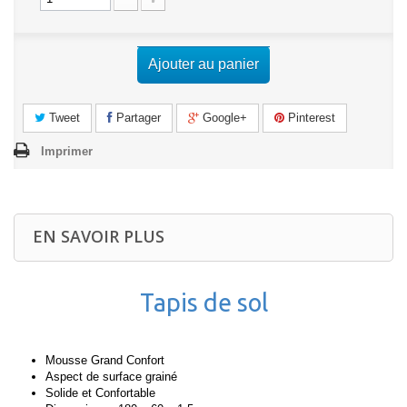
Ajouter au panier
Tweet
Partager
Google+
Pinterest
Imprimer
EN SAVOIR PLUS
Tapis de sol
Mousse Grand Confort
Aspect de surface grainé
Solide et Confortable