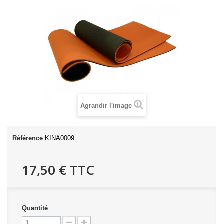
Agrandir l'image
Référence
KINA0009
17,50 €
TTC
Quantité