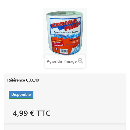
Agrandir l'image
Référence
C00140
Disponible
4,99 €
TTC