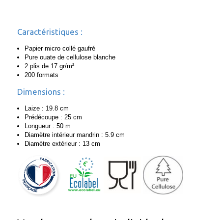
Caractéristiques :
Papier micro collé gaufré
Pure ouate de cellulose blanche
2 plis de 17 gr/m²
200 formats
Dimensions :
Laize : 19.8 cm
Prédécoupe : 25 cm
Longueur : 50 m
Diamètre intérieur mandrin : 5.9 cm
Diamètre extérieur : 13 cm