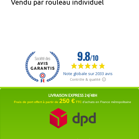
Vendu par rouleau individuel
LIVRAISON EXPRESS 24/48H
250 €
Frais de port offert à partir de
TTC
d'achats en France métropolitaine