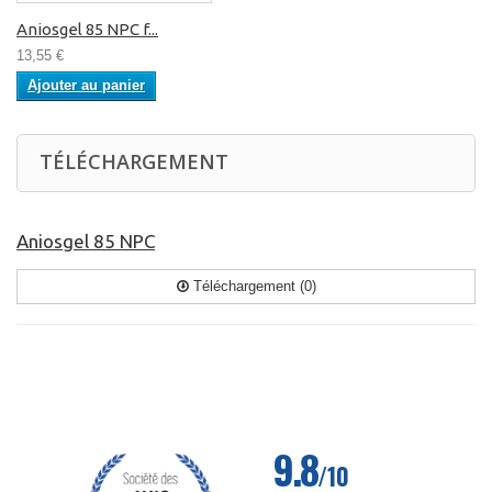
Aniosgel 85 NPC f...
13,55 €
Ajouter au panier
TÉLÉCHARGEMENT
Aniosgel 85 NPC
Téléchargement (0)