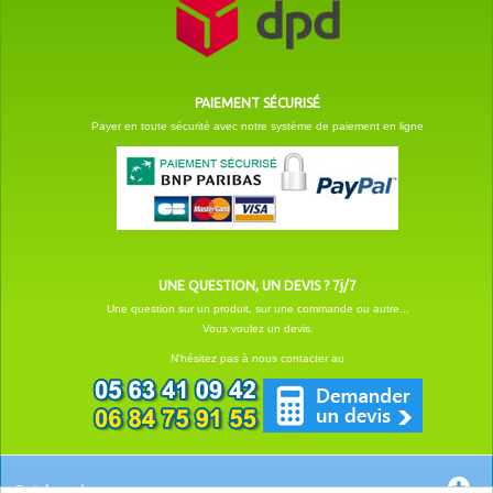
PAIEMENT SÉCURISÉ
Payer en toute sécurité avec notre système de paiement en ligne
UNE QUESTION, UN DEVIS ? 7j/7
Une question sur un produit, sur une commande ou autre...
Vous voulez un devis.
N'hésitez pas à nous contacter au
Catégories