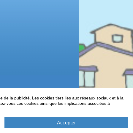
de la publicité. Les cookies tiers liés aux réseaux sociaux et à la
ptez-vous ces cookies ainsi que les implications associées à
Accepter