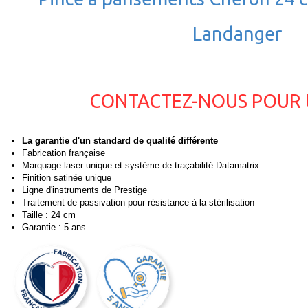
Landanger
CONTACTEZ-NOUS POUR 
La garantie d'un standard de qualité différente
Fabrication française
Marquage laser unique et système de traçabilité Datamatrix
Finition satinée unique
Ligne d'instruments de Prestige
Traitement de passivation pour résistance à la stérilisation
Taille : 24 cm
Garantie : 5 ans