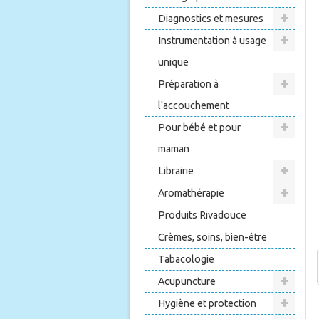
Diagnostics et mesures
Instrumentation à usage
unique
Préparation à
l'accouchement
Pour bébé et pour
maman
Librairie
Aromathérapie
Produits Rivadouce
Crèmes, soins, bien-être
Tabacologie
Acupuncture
Hygiène et protection