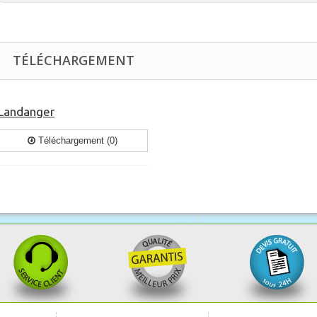
TÉLÉCHARGEMENT
Landanger
Téléchargement (0)