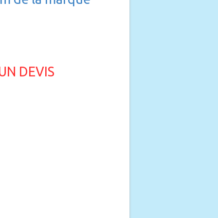
UN DEVIS