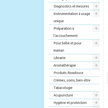
Diagnostics et mesures
Instrumentation à usage
unique
Préparation à
l'accouchement
Pour bébé et pour
maman
Librairie
Aromathérapie
Produits Rivadouce
Crèmes, soins, bien-être
Tabacologie
Acupuncture
Hygiène et protection