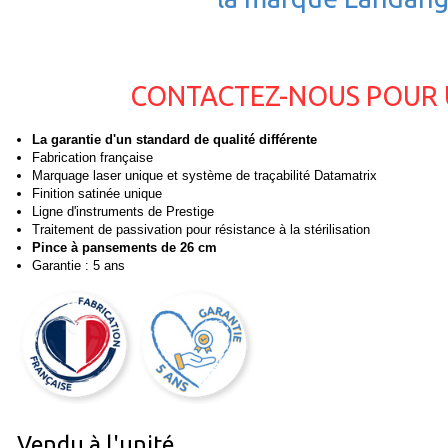
CONTACTEZ-NOUS POUR 
La garantie d'un standard de qualité différente
Fabrication française
Marquage laser unique et système de traçabilité Datamatrix
Finition satinée unique
Ligne d'instruments de Prestige
Traitement de passivation pour résistance à la stérilisation
Pince à pansements de 26 cm
Garantie : 5 ans
Vendu à l'unité