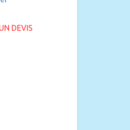
UN DEVIS