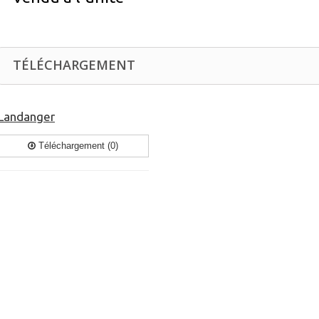
TÉLÉCHARGEMENT
Landanger
Téléchargement (0)