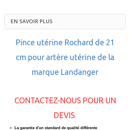
EN SAVOIR PLUS
Pince utérine Rochard de 21
cm pour artère utérine de la
marque Landanger
CONTACTEZ-NOUS POUR UN
DEVIS
La garantie d'un standard de qualité différente