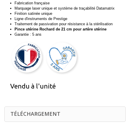
Fabrication française
Marquage laser unique et système de traçabilité Datamatrix
Finition satinée unique
Ligne d'instruments de Prestige
Traitement de passivation pour résistance à la stérilisation
Pince utérine Rochard de 21 cm pour artère utérine
Garantie : 5 ans
Vendu à l'unité
TÉLÉCHARGEMENT