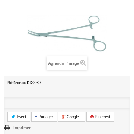
Agrandir l'image
Référence
KD0060
Tweet
Partager
Google+
Pinterest
Imprimer