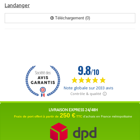
Landanger
Téléchargement (0)
LIVRAISON EXPRESS 24/48H
250 €
Frais de port offert à partir de
TTC
d'achats en France métropolitaine