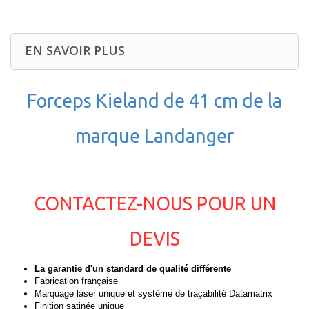
EN SAVOIR PLUS
Forceps Kieland de 41 cm de la
marque Landanger
CONTACTEZ-NOUS POUR UN
DEVIS
La garantie d'un standard de qualité différente
Fabrication française
Marquage laser unique et système de traçabilité Datamatrix
Finition satinée unique