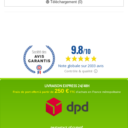
Téléchargement (0)
LIVRAISON EXPRESS 24/48H
250 €
Frais de port offert à partir de
TTC
d'achats en France métropolitaine