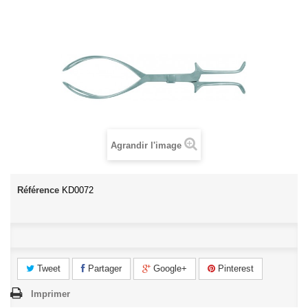
Agrandir l'image
Référence
KD0072
Tweet
Partager
Google+
Pinterest
Imprimer