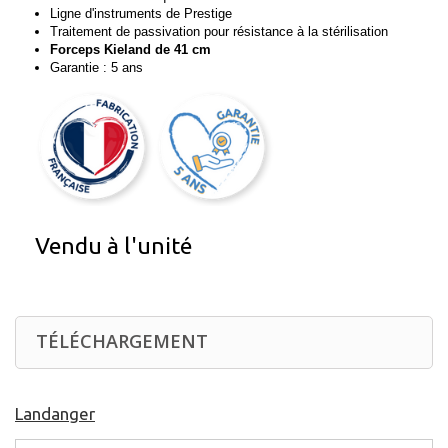
Ligne d'instruments de Prestige
Traitement de passivation pour résistance à la stérilisation
Forceps Kieland de 41 cm
Garantie : 5 ans
Vendu à l'unité
TÉLÉCHARGEMENT
Landanger