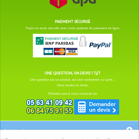
PAIEMENT SÉCURISÉ
Payer en toute sécurité avec notre système de paiement en ligne
UNE QUESTION, UN DEVIS ? 7j/7
Une question sur un produit, sur une commande ou autre...
Vous voulez un devis.
N'hésitez pas à nous contacter au
Catégories