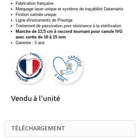
Fabrication française
Marquage laser unique et système de traçabilité Datamatrix
Finition satinée unique
Ligne d'instruments de Prestige
Traitement de passivation pour résistance à la stérilisation
Manche de 13,5 cm à raccord tournant pour canule IVG
avec sortie de 10 à 15 mm
Garantie : 5 ans
Vendu à l'unité
TÉLÉCHARGEMENT