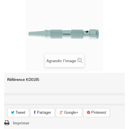
Agrandir l'image
Référence
KD0185
Tweet
Partager
Google+
Pinterest
Imprimer