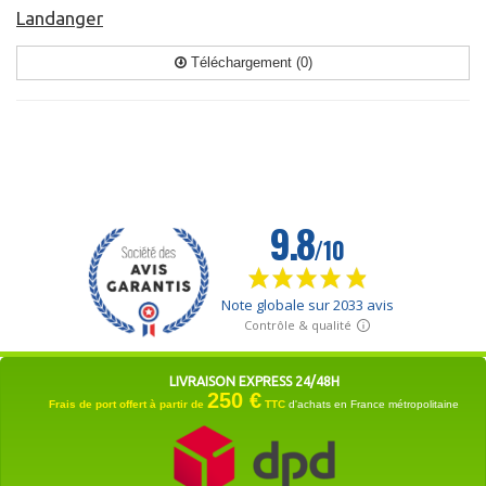
Landanger
Téléchargement (0)
LIVRAISON EXPRESS 24/48H
250 €
Frais de port offert à partir de
TTC
d'achats en France métropolitaine