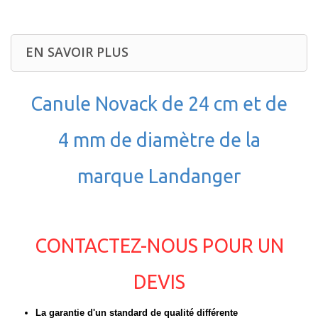
EN SAVOIR PLUS
Canule Novack de 24 cm et de
4 mm de diamètre de la
marque Landanger
CONTACTEZ-NOUS POUR UN
DEVIS
La garantie d'un standard de qualité différente