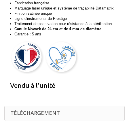
Fabrication française
Marquage laser unique et système de traçabilité Datamatrix
Finition satinée unique
Ligne d'instruments de Prestige
Traitement de passivation pour résistance à la stérilisation
Canule Novack de 24 cm et de 4 mm de diamètre
Garantie : 5 ans
Vendu à l'unité
TÉLÉCHARGEMENT