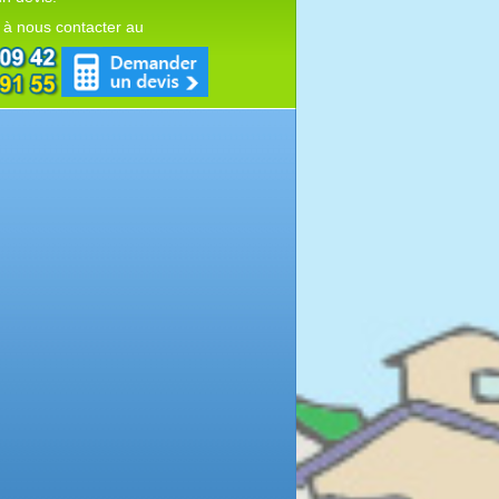
 à nous contacter au