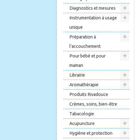
Diagnostics et mesures
Instrumentation à usage
unique
Préparation à
l'accouchement
Pour bébé et pour
maman
Librairie
Aromathérapie
Produits Rivadouce
Crèmes, soins, bien-être
Tabacologie
Acupuncture
Hygiène et protection