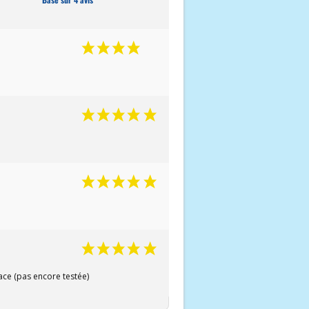
cace (pas encore testée)