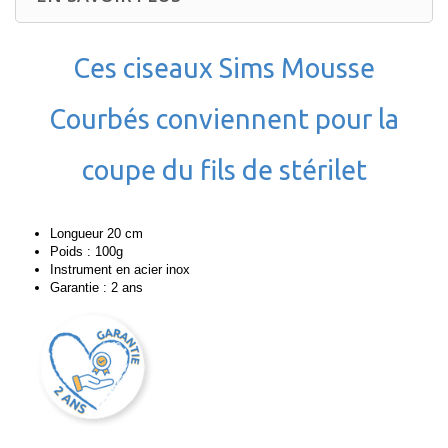
Ces ciseaux Sims Mousse
Courbés conviennent pour la
coupe du fils de stérilet
Longueur 20 cm
Poids : 100g
Instrument en acier inox
Garantie : 2 ans