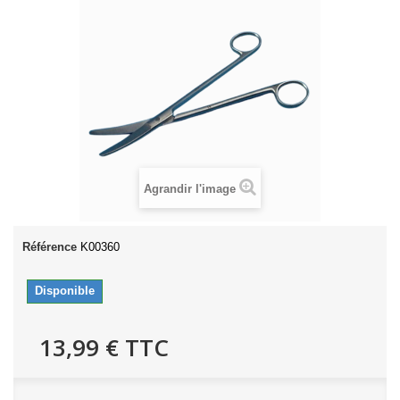
Agrandir l'image
Référence
K00360
Disponible
13,99 €
TTC