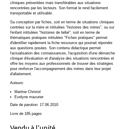
cliniques présentées mais transférables aux situations
rencontrées par les lecteurs. Son format le rend facilement
transportable et utilisable.
Sa conception par fiches, soit en terme de situations cliniques
centrées sur la mère et intitulées "histoires des mères", ou sur
l'enfant intitulées "histoires de bébé", soit en terme de
thématiques pratiques intitulées "Fiches pratiques" permet
d'identifier rapidement la fiche ressource qui pourrait répondre
aux questions posées. Son contenu didactique permet
l'actualisation des connaissances, l'acquisition d'une démarche
clinique d'évaluation et d'analyse des situations rencontrées et
offre les moyens aux professionnels de trouver des stratégies
pour renforcer l'accompagnement des mères dans leur projet
d'allaitement.
Auteurs:
Martine Christol
Evelyne mazurier
Date de parution: 17.06.2010
Livre de 185 pages
Vendu à l'unité