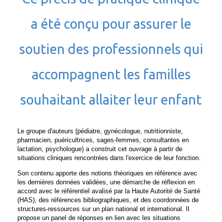
a été conçu pour assurer le
soutien des professionnels qui
accompagnent les familles
souhaitant allaiter leur enfant
Le groupe d'auteurs (pédiatre, gynécologue, nutritionniste,
pharmacien, puéricultrices, sages-femmes, consultantes en
lactation, psychologue) a construit cet ouvrage à partir de
situations cliniques rencontrées dans l'exercice de leur fonction.
Son contenu apporte des notions théoriques en référence avec
les dernières données validées, une démarche de réflexion en
accord avec le référentiel avalisé par la Haute Autorité de Santé
(HAS), des références bibliographiques, et des coordonnées de
structures-ressources sur un plan national et international. Il
propose un panel de réponses en lien avec les situations