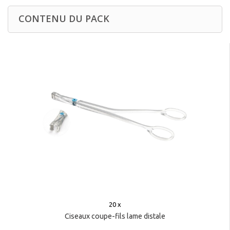
CONTENU DU PACK
20 x
Ciseaux coupe-fils lame distale