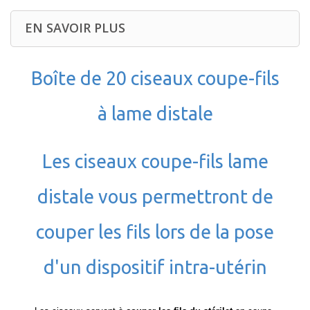
EN SAVOIR PLUS
Boîte de 20 ciseaux coupe-fils
à lame distale
Les ciseaux coupe-fils lame
distale vous permettront de
couper les fils lors de la pose
d'un dispositif intra-utérin