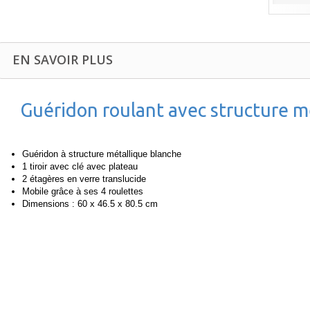
EN SAVOIR PLUS
Guéridon roulant avec structure m
Guéridon à structure métallique blanche
1 tiroir avec clé avec plateau
2 étagères en verre translucide
Mobile grâce à ses 4 roulettes
Dimensions : 60 x 46.5 x 80.5 cm