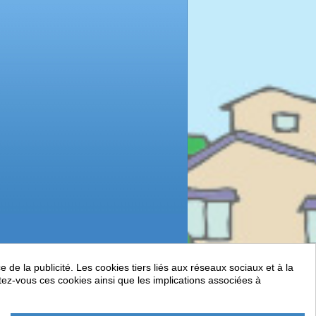
de la publicité. Les cookies tiers liés aux réseaux sociaux et à la
ptez-vous ces cookies ainsi que les implications associées à