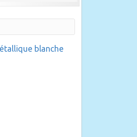
étallique blanche