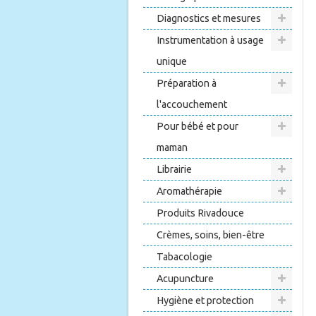
Diagnostics et mesures
Instrumentation à usage
unique
Préparation à
l'accouchement
Pour bébé et pour
maman
Librairie
Aromathérapie
Produits Rivadouce
Crèmes, soins, bien-être
Tabacologie
Acupuncture
Hygiène et protection