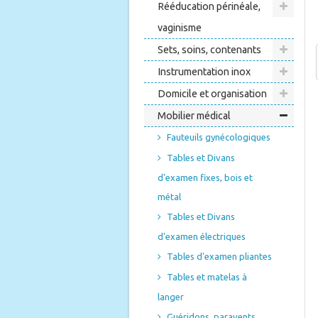
Rééducation périnéale,
vaginisme
Sets, soins, contenants
Instrumentation inox
Domicile et organisation
Mobilier médical
Fauteuils gynécologiques
Tables et Divans
d'examen fixes, bois et
métal
Tables et Divans
d'examen électriques
Tables d'examen pliantes
Tables et matelas à
langer
Guéridons, paravents