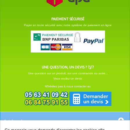
PAIEMENT SÉCURISÉ
Payer en toute sécurité avec notre système de paiement en ligne
UNE QUESTION, UN DEVIS ? 7j/7
Une question sur un produit, sur une commande ou autre...
Vous voulez un devis.
N'hésitez pas à nous contacter au
Catégories
Ce magasin vous demande d'accepter les cookies afin