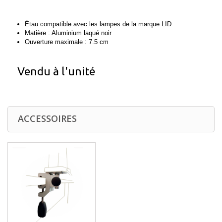
Étau compatible avec les lampes de la marque LID
Matière : Aluminium laqué noir
Ouverture maximale : 7.5 cm
Vendu à l'unité
ACCESSOIRES