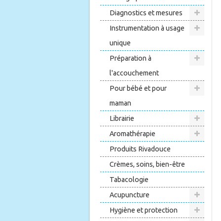
Diagnostics et mesures
Instrumentation à usage
unique
Préparation à
l'accouchement
Pour bébé et pour
maman
Librairie
Aromathérapie
Produits Rivadouce
Crèmes, soins, bien-être
Tabacologie
Acupuncture
Hygiène et protection