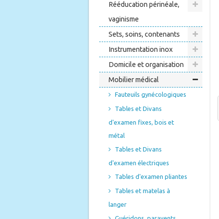
Rééducation périnéale,
vaginisme
Sets, soins, contenants
Instrumentation inox
Domicile et organisation
Mobilier médical
Fauteuils gynécologiques
Tables et Divans
d'examen fixes, bois et
métal
Tables et Divans
d'examen électriques
Tables d'examen pliantes
Tables et matelas à
langer
Guéridons, paravents