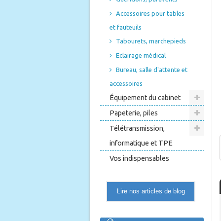
Accessoires pour tables
et fauteuils
Tabourets, marchepieds
Eclairage médical
Bureau, salle d'attente et
accessoires
Équipement du cabinet
Papeterie, piles
Télétransmission,
informatique et TPE
Vos indispensables
Lire nos articles de blog