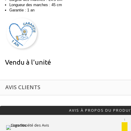
Longueur des marches : 45 cm
Garantie : 1 an
Vendu à l'unité
AVIS CLIENTS
AVIS À PROPOS DU PRODUI
1