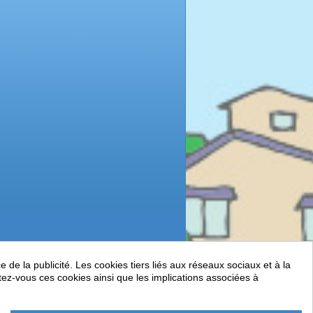
de la publicité. Les cookies tiers liés aux réseaux sociaux et à la
ptez-vous ces cookies ainsi que les implications associées à