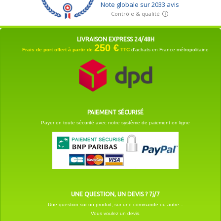
LIVRAISON EXPRESS 24/48H
250 €
Frais de port offert à partir de
TTC
d'achats en France métropolitaine
PAIEMENT SÉCURISÉ
Payer en toute sécurité avec notre système de paiement en ligne
UNE QUESTION, UN DEVIS ? 7j/7
Une question sur un produit, sur une commande ou autre...
Vous voulez un devis.