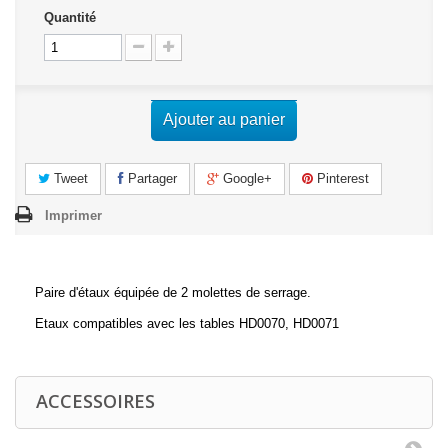
Quantité
Ajouter au panier
Tweet
Partager
Google+
Pinterest
Imprimer
Paire d'étaux équipée de 2 molettes de serrage.
Etaux compatibles avec les tables HD0070, HD0071
ACCESSOIRES